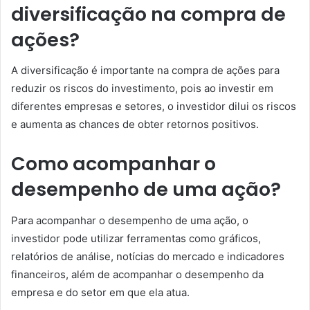
diversificação na compra de
ações?
A diversificação é importante na compra de ações para
reduzir os riscos do investimento, pois ao investir em
diferentes empresas e setores, o investidor dilui os riscos
e aumenta as chances de obter retornos positivos.
Como acompanhar o
desempenho de uma ação?
Para acompanhar o desempenho de uma ação, o
investidor pode utilizar ferramentas como gráficos,
relatórios de análise, notícias do mercado e indicadores
financeiros, além de acompanhar o desempenho da
empresa e do setor em que ela atua.