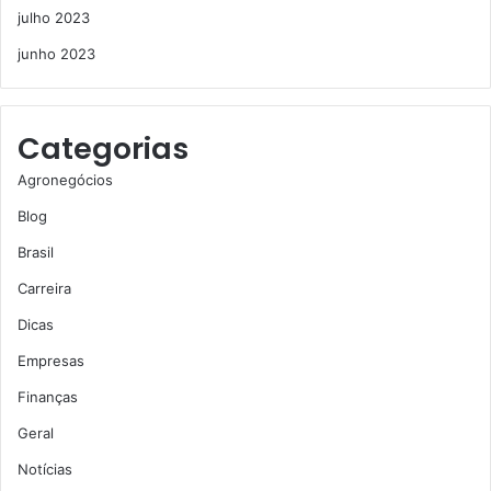
julho 2023
junho 2023
Categorias
Agronegócios
Blog
Brasil
Carreira
Dicas
Empresas
Finanças
Geral
Notícias