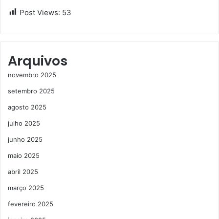
Post Views:
53
Arquivos
novembro 2025
setembro 2025
agosto 2025
julho 2025
junho 2025
maio 2025
abril 2025
março 2025
fevereiro 2025