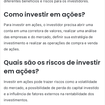
diferentes benefícios e riscos para os investidores.
Como investir em ações?
Para investir em ações, o investidor precisa abrir uma
conta em uma corretora de valores, realizar uma análise
das empresas e do mercado, definir sua estratégia de
investimento e realizar as operações de compra e venda
de ações.
Quais são os riscos de investir
em ações?
Investir em ações pode trazer riscos como a volatilidade
do mercado, a possibilidade de perda do capital investido
e a influência de fatores externos na rentabilidade dos
investimentos.