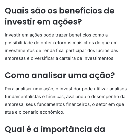
Quais são os benefícios de
investir em ações?
Investir em ações pode trazer benefícios como a
possibilidade de obter retornos mais altos do que em
investimentos de renda fixa, participar dos lucros das
empresas e diversificar a carteira de investimentos.
Como analisar uma ação?
Para analisar uma ação, o investidor pode utilizar análises
fundamentalistas e técnicas, avaliando o desempenho da
empresa, seus fundamentos financeiros, o setor em que
atua e o cenário econômico.
Qual é a importância da