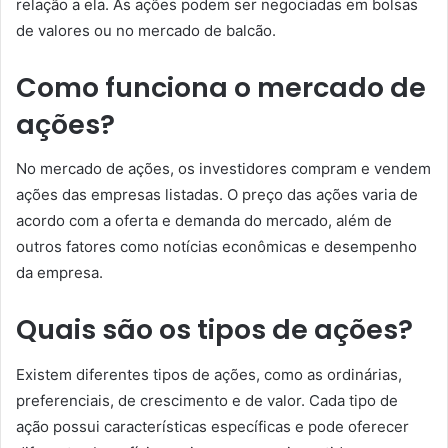
relação a ela. As ações podem ser negociadas em bolsas
de valores ou no mercado de balcão.
Como funciona o mercado de
ações?
No mercado de ações, os investidores compram e vendem
ações das empresas listadas. O preço das ações varia de
acordo com a oferta e demanda do mercado, além de
outros fatores como notícias econômicas e desempenho
da empresa.
Quais são os tipos de ações?
Existem diferentes tipos de ações, como as ordinárias,
preferenciais, de crescimento e de valor. Cada tipo de
ação possui características específicas e pode oferecer