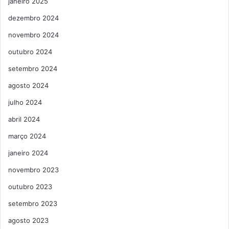
janeiro 2025
dezembro 2024
novembro 2024
outubro 2024
setembro 2024
agosto 2024
julho 2024
abril 2024
março 2024
janeiro 2024
novembro 2023
outubro 2023
setembro 2023
agosto 2023