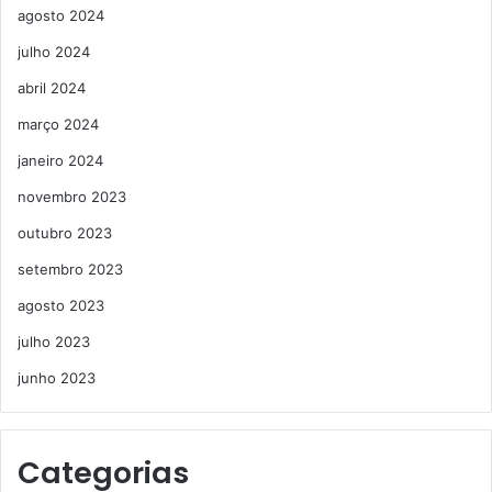
agosto 2024
julho 2024
abril 2024
março 2024
janeiro 2024
novembro 2023
outubro 2023
setembro 2023
agosto 2023
julho 2023
junho 2023
Categorias