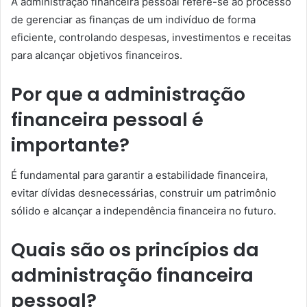
A administração financeira pessoal refere-se ao processo
de gerenciar as finanças de um indivíduo de forma
eficiente, controlando despesas, investimentos e receitas
para alcançar objetivos financeiros.
Por que a administração
financeira pessoal é
importante?
É fundamental para garantir a estabilidade financeira,
evitar dívidas desnecessárias, construir um patrimônio
sólido e alcançar a independência financeira no futuro.
Quais são os princípios da
administração financeira
pessoal?