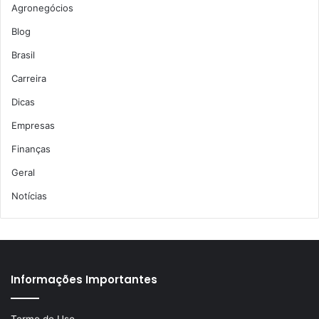
Agronegócios
Blog
Brasil
Carreira
Dicas
Empresas
Finanças
Geral
Notícias
Informações Importantes