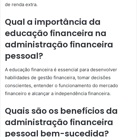
de renda extra.
Qual a importância da
educação financeira na
administração financeira
pessoal?
A educação financeira é essencial para desenvolver
habilidades de gestão financeira, tomar decisões
conscientes, entender o funcionamento do mercado
financeiro e alcançar a independência financeira.
Quais são os benefícios da
administração financeira
pessoal bem-sucedida?