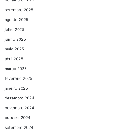
novembro 2025
setembro 2025
agosto 2025
julho 2025
junho 2025
maio 2025
abril 2025
março 2025
fevereiro 2025
janeiro 2025
dezembro 2024
novembro 2024
outubro 2024
setembro 2024