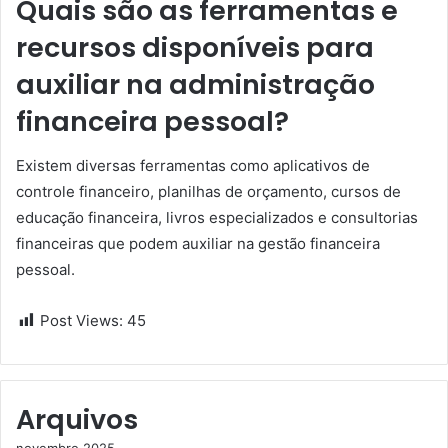
Quais são as ferramentas e
recursos disponíveis para
auxiliar na administração
financeira pessoal?
Existem diversas ferramentas como aplicativos de
controle financeiro, planilhas de orçamento, cursos de
educação financeira, livros especializados e consultorias
financeiras que podem auxiliar na gestão financeira
pessoal.
Post Views:
45
Arquivos