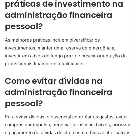
práticas de investimento na
administração financeira
pessoal?
As melhores práticas incluem diversificar os
investimentos, manter uma reserva de emergência,
investir em ativos de longo prazo e buscar orientação de
profissionais financeiros qualificados.
Como evitar dívidas na
administração financeira
pessoal?
Para evitar dívidas, é essencial controlar os gastos, evitar
compras por impulso, negociar juros mais baixos, priorizar
o pagamento de dívidas de alto custo e buscar alternativas