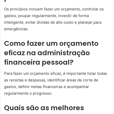
Os princípios incluem fazer um orçamento, controlar os
gastos, poupar regularmente, investir de forma
inteligente, evitar dívidas de alto custo e planejar para
emergências.
Como fazer um orçamento
eficaz na administração
financeira pessoal?
Para fazer um orçamento eficaz, é importante listar todas
as receitas e despesas, identificar áreas de corte de
gastos, definir metas financeiras e acompanhar
regularmente o progresso.
Quais são as melhores