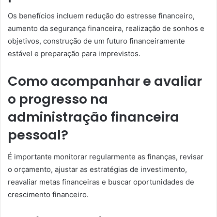
Os benefícios incluem redução do estresse financeiro,
aumento da segurança financeira, realização de sonhos e
objetivos, construção de um futuro financeiramente
estável e preparação para imprevistos.
Como acompanhar e avaliar
o progresso na
administração financeira
pessoal?
É importante monitorar regularmente as finanças, revisar
o orçamento, ajustar as estratégias de investimento,
reavaliar metas financeiras e buscar oportunidades de
crescimento financeiro.