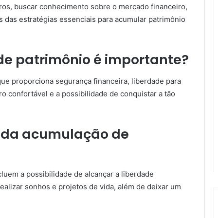
ucros, buscar conhecimento sobre o mercado financeiro,
as das estratégias essenciais para acumular patrimônio
e patrimônio é importante?
ue proporciona segurança financeira, liberdade para
ro confortável e a possibilidade de conquistar a tão
s da acumulação de
luem a possibilidade de alcançar a liberdade
 realizar sonhos e projetos de vida, além de deixar um