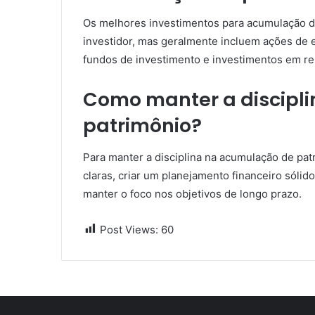
Os melhores investimentos para acumulação de
investidor, mas geralmente incluem ações de em
fundos de investimento e investimentos em ren
Como manter a discipl
patrimônio?
Para manter a disciplina na acumulação de pat
claras, criar um planejamento financeiro sólido
manter o foco nos objetivos de longo prazo.
Post Views:
60