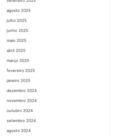
setembro 2025
agosto 2025
julho 2025
junho 2025
maio 2025
abril 2025
março 2025
fevereiro 2025
janeiro 2025
dezembro 2024
novembro 2024
outubro 2024
setembro 2024
agosto 2024