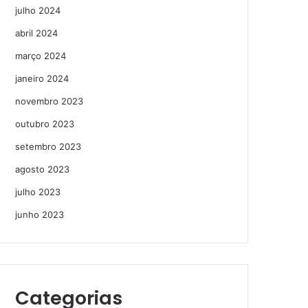
julho 2024
abril 2024
março 2024
janeiro 2024
novembro 2023
outubro 2023
setembro 2023
agosto 2023
julho 2023
junho 2023
Categorias