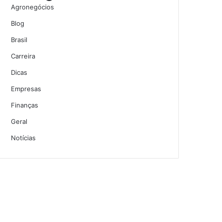
Agronegócios
Blog
Brasil
Carreira
Dicas
Empresas
Finanças
Geral
Notícias