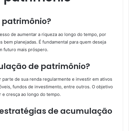
 patrimônio?
esso de aumentar a riqueza ao longo do tempo, por
ras bem planejadas. É fundamental para quem deseja
um futuro mais próspero.
lação de patrimônio?
 parte de sua renda regularmente e investir em ativos
veis, fundos de investimento, entre outros. O objetivo
r e cresça ao longo do tempo.
s estratégias de acumulação