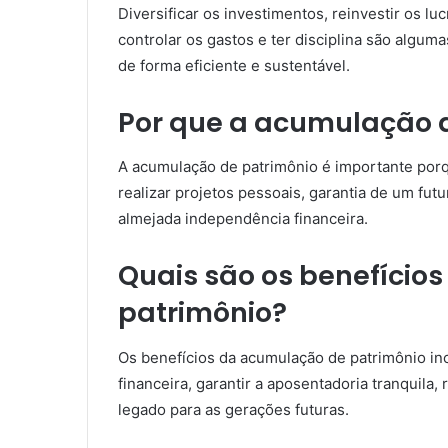
Diversificar os investimentos, reinvestir os l
controlar os gastos e ter disciplina são algum
de forma eficiente e sustentável.
Por que a acumulação d
A acumulação de patrimônio é importante porq
realizar projetos pessoais, garantia de um futu
almejada independência financeira.
Quais são os benefício
patrimônio?
Os benefícios da acumulação de patrimônio inc
financeira, garantir a aposentadoria tranquila,
legado para as gerações futuras.