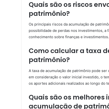
Quais são os riscos en
patrimônio?
Os principais riscos da acumulação de patrimôn
possibilidade de perdas nos investimentos, a f
conhecimento sobre finanças e investimentos.
Como calcular a taxa 
patrimônio?
A taxa de acumulação de patrimônio pode ser 
em consideração o valor inicial investido, o t
os aportes adicionais realizados ao longo do 
Quais são os melhores 
acumulação de patrim