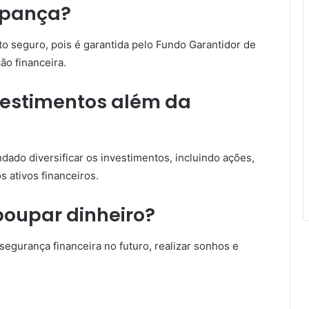
oupança?
o seguro, pois é garantida pelo Fundo Garantidor de
ão financeira.
nvestimentos além da
dado diversificar os investimentos, incluindo ações,
s ativos financeiros.
poupar dinheiro?
segurança financeira no futuro, realizar sonhos e