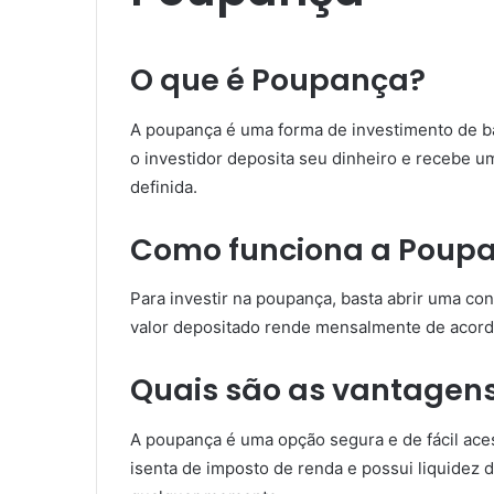
O que é Poupança?
A poupança é uma forma de investimento de bai
o investidor deposita seu dinheiro e recebe 
definida.
Como funciona a Poup
Para investir na poupança, basta abrir uma con
valor depositado rende mensalmente de acordo
Quais são as vantagen
A poupança é uma opção segura e de fácil aces
isenta de imposto de renda e possui liquidez di