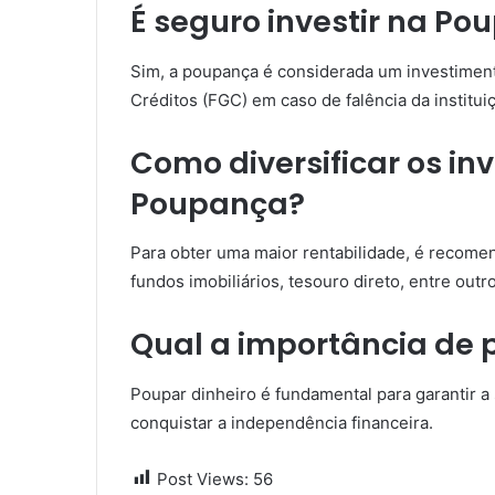
É seguro investir na P
Sim, a poupança é considerada um investiment
Créditos (FGC) em caso de falência da instituiç
Como diversificar os i
Poupança?
Para obter uma maior rentabilidade, é recomen
fundos imobiliários, tesouro direto, entre outro
Qual a importância de 
Poupar dinheiro é fundamental para garantir a 
conquistar a independência financeira.
Post Views:
56