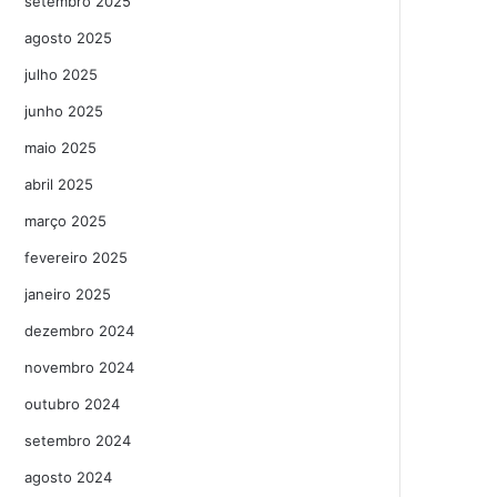
setembro 2025
agosto 2025
julho 2025
junho 2025
maio 2025
abril 2025
março 2025
fevereiro 2025
janeiro 2025
dezembro 2024
novembro 2024
outubro 2024
setembro 2024
agosto 2024