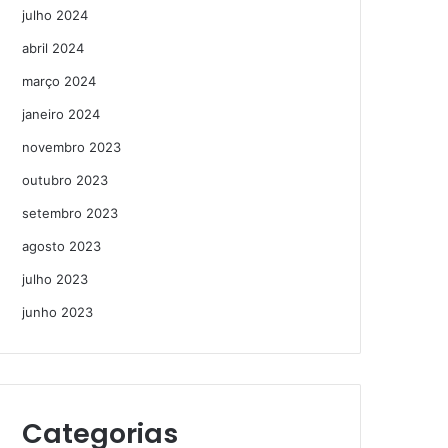
julho 2024
abril 2024
março 2024
janeiro 2024
novembro 2023
outubro 2023
setembro 2023
agosto 2023
julho 2023
junho 2023
Categorias