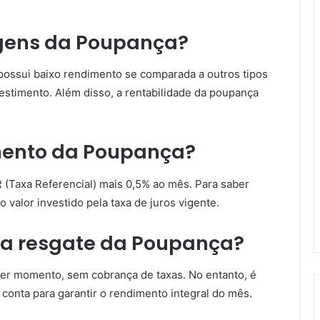
gens da Poupança?
ossui baixo rendimento se comparada a outros tipos
estimento. Além disso, a rentabilidade da poupança
mento da Poupança?
 (Taxa Referencial) mais 0,5% ao mês. Para saber
o valor investido pela taxa de juros vigente.
ra resgate da Poupança?
uer momento, sem cobrança de taxas. No entanto, é
 conta para garantir o rendimento integral do mês.