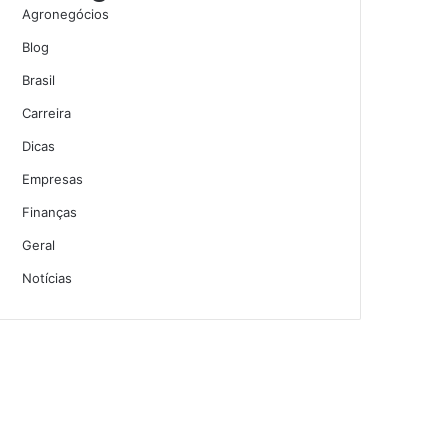
Agronegócios
Blog
Brasil
Carreira
Dicas
Empresas
Finanças
Geral
Notícias