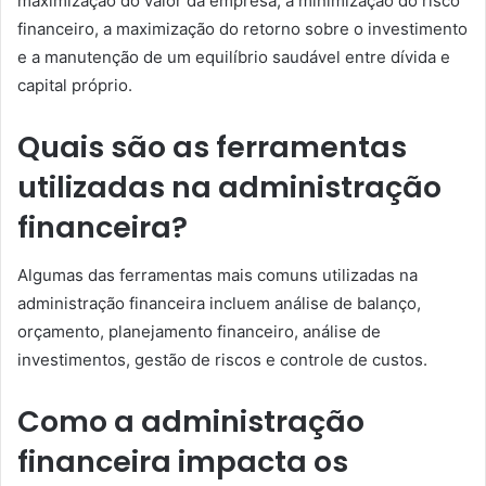
maximização do valor da empresa, a minimização do risco
financeiro, a maximização do retorno sobre o investimento
e a manutenção de um equilíbrio saudável entre dívida e
capital próprio.
Quais são as ferramentas
utilizadas na administração
financeira?
Algumas das ferramentas mais comuns utilizadas na
administração financeira incluem análise de balanço,
orçamento, planejamento financeiro, análise de
investimentos, gestão de riscos e controle de custos.
Como a administração
financeira impacta os