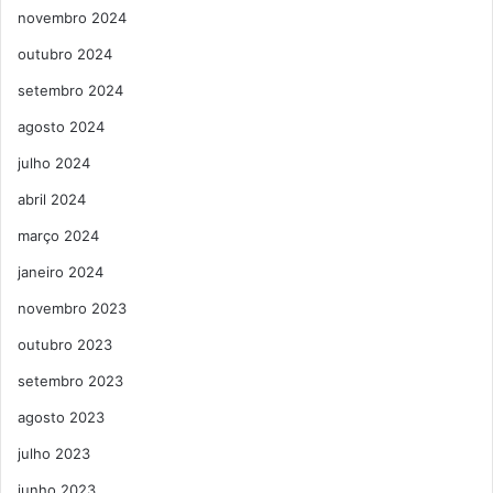
novembro 2024
outubro 2024
setembro 2024
agosto 2024
julho 2024
abril 2024
março 2024
janeiro 2024
novembro 2023
outubro 2023
setembro 2023
agosto 2023
julho 2023
junho 2023