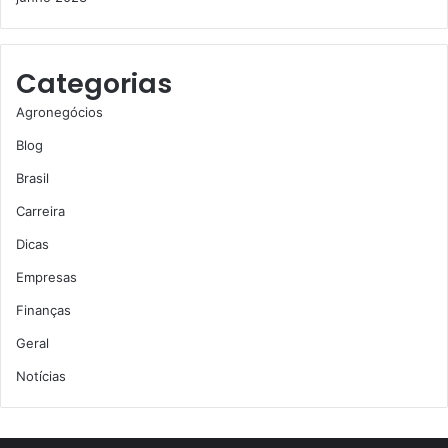
Categorias
Agronegócios
Blog
Brasil
Carreira
Dicas
Empresas
Finanças
Geral
Notícias