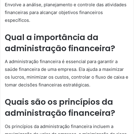
Envolve a análise, planejamento e controle das atividades
financeiras para alcançar objetivos financeiros
específicos.
Qual a importância da
administração financeira?
A administração financeira é essencial para garantir a
saúde financeira de uma empresa. Ela ajuda a maximizar
os lucros, minimizar os custos, controlar o fluxo de caixa e
tomar decisões financeiras estratégicas.
Quais são os princípios da
administração financeira?
Os princípios da administração financeira incluem a