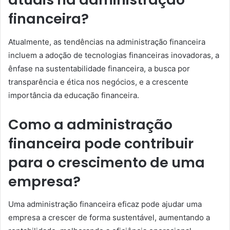
financeira?
Atualmente, as tendências na administração financeira
incluem a adoção de tecnologias financeiras inovadoras, a
ênfase na sustentabilidade financeira, a busca por
transparência e ética nos negócios, e a crescente
importância da educação financeira.
Como a administração
financeira pode contribuir
para o crescimento de uma
empresa?
Uma administração financeira eficaz pode ajudar uma
empresa a crescer de forma sustentável, aumentando a