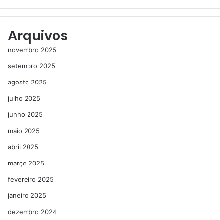
Arquivos
novembro 2025
setembro 2025
agosto 2025
julho 2025
junho 2025
maio 2025
abril 2025
março 2025
fevereiro 2025
janeiro 2025
dezembro 2024