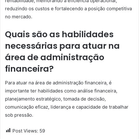
rentabilidade, melhorando a eficiência operacional,
reduzindo os custos e fortalecendo a posição competitiva
no mercado.
Quais são as habilidades
necessárias para atuar na
área de administração
financeira?
Para atuar na área de administração financeira, é
importante ter habilidades como análise financeira,
planejamento estratégico, tomada de decisão,
comunicação eficaz, liderança e capacidade de trabalhar
sob pressão.
Post Views:
59