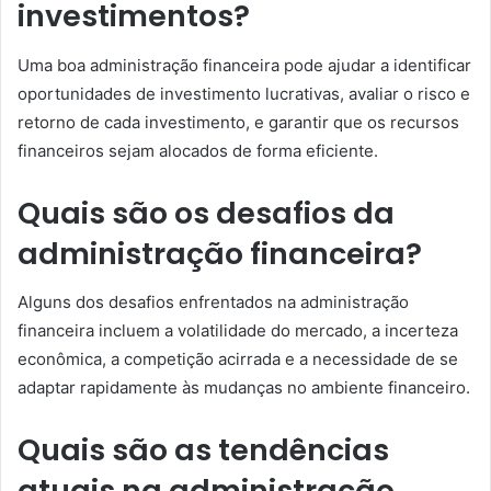
investimentos?
Uma boa administração financeira pode ajudar a identificar
oportunidades de investimento lucrativas, avaliar o risco e
retorno de cada investimento, e garantir que os recursos
financeiros sejam alocados de forma eficiente.
Quais são os desafios da
administração financeira?
Alguns dos desafios enfrentados na administração
financeira incluem a volatilidade do mercado, a incerteza
econômica, a competição acirrada e a necessidade de se
adaptar rapidamente às mudanças no ambiente financeiro.
Quais são as tendências
atuais na administração