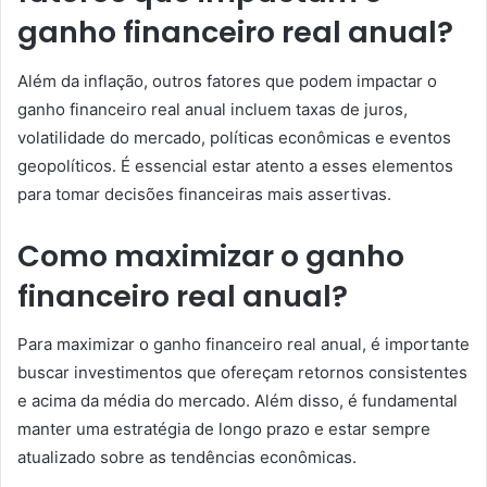
ganho financeiro real anual?
Além da inflação, outros fatores que podem impactar o
ganho financeiro real anual incluem taxas de juros,
volatilidade do mercado, políticas econômicas e eventos
geopolíticos. É essencial estar atento a esses elementos
para tomar decisões financeiras mais assertivas.
Como maximizar o ganho
financeiro real anual?
Para maximizar o ganho financeiro real anual, é importante
buscar investimentos que ofereçam retornos consistentes
e acima da média do mercado. Além disso, é fundamental
manter uma estratégia de longo prazo e estar sempre
atualizado sobre as tendências econômicas.