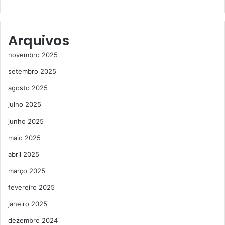
Arquivos
novembro 2025
setembro 2025
agosto 2025
julho 2025
junho 2025
maio 2025
abril 2025
março 2025
fevereiro 2025
janeiro 2025
dezembro 2024