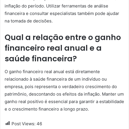
inflação do período. Utilizar ferramentas de análise
financeira e consultar especialistas também pode ajudar
na tomada de decisões.
Qual a relação entre o ganho
financeiro real anual e a
saúde financeira?
O ganho financeiro real anual está diretamente
relacionado à saúde financeira de um indivíduo ou
empresa, pois representa o verdadeiro crescimento do
patrimônio, descontando os efeitos da inflação. Manter um
ganho real positivo é essencial para garantir a estabilidade
e o crescimento financeiro a longo prazo.
Post Views:
46