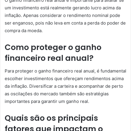
O ganho financeiro real anual é importante para avaliar se
um investimento está realmente gerando lucro acima da
inflação. Apenas considerar o rendimento nominal pode
ser enganoso, pois não leva em conta a perda do poder de
compra da moeda.
Como proteger o ganho
financeiro real anual?
Para proteger o ganho financeiro real anual, é fundamental
escolher investimentos que ofereçam rendimentos acima
da inflação. Diversificar a carteira e acompanhar de perto
as oscilações do mercado também são estratégias
importantes para garantir um ganho real.
Quais são os principais
fatores que impactam o