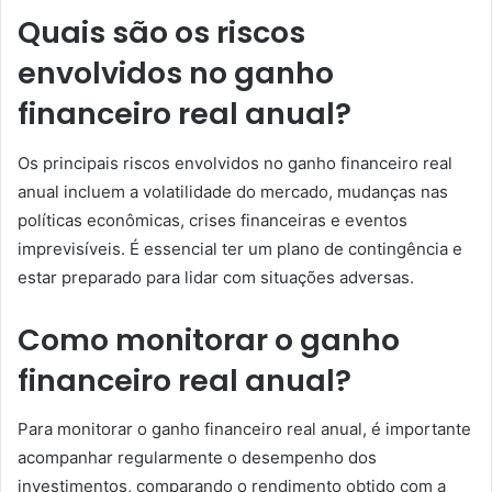
Quais são os riscos
envolvidos no ganho
financeiro real anual?
Os principais riscos envolvidos no ganho financeiro real
anual incluem a volatilidade do mercado, mudanças nas
políticas econômicas, crises financeiras e eventos
imprevisíveis. É essencial ter um plano de contingência e
estar preparado para lidar com situações adversas.
Como monitorar o ganho
financeiro real anual?
Para monitorar o ganho financeiro real anual, é importante
acompanhar regularmente o desempenho dos
investimentos, comparando o rendimento obtido com a