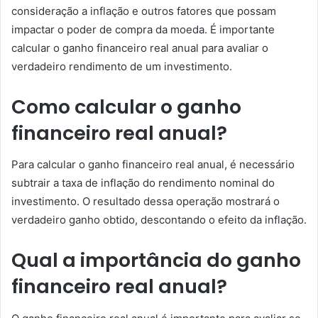
consideração a inflação e outros fatores que possam
impactar o poder de compra da moeda. É importante
calcular o ganho financeiro real anual para avaliar o
verdadeiro rendimento de um investimento.
Como calcular o ganho
financeiro real anual?
Para calcular o ganho financeiro real anual, é necessário
subtrair a taxa de inflação do rendimento nominal do
investimento. O resultado dessa operação mostrará o
verdadeiro ganho obtido, descontando o efeito da inflação.
Qual a importância do ganho
financeiro real anual?