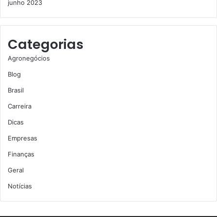
junho 2023
Categorias
Agronegócios
Blog
Brasil
Carreira
Dicas
Empresas
Finanças
Geral
Notícias