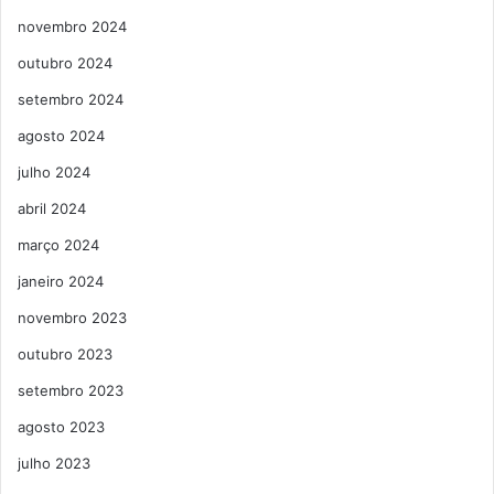
novembro 2024
outubro 2024
setembro 2024
agosto 2024
julho 2024
abril 2024
março 2024
janeiro 2024
novembro 2023
outubro 2023
setembro 2023
agosto 2023
julho 2023