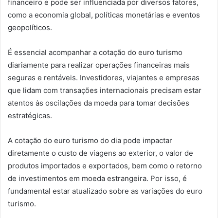
financeiro e pode ser influenciada por diversos fatores,
como a economia global, políticas monetárias e eventos
geopolíticos.
É essencial acompanhar a cotação do euro turismo
diariamente para realizar operações financeiras mais
seguras e rentáveis. Investidores, viajantes e empresas
que lidam com transações internacionais precisam estar
atentos às oscilações da moeda para tomar decisões
estratégicas.
A cotação do euro turismo do dia pode impactar
diretamente o custo de viagens ao exterior, o valor de
produtos importados e exportados, bem como o retorno
de investimentos em moeda estrangeira. Por isso, é
fundamental estar atualizado sobre as variações do euro
turismo.