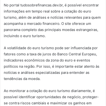
No portal tudosobrefinancas.dev.br, é possível encontrar
informações em tempo real sobre a cotação do euro
turismo, além de análises e notícias relevantes para quem
acompanha o mercado financeiro. O site oferece um
panorama completo das principais moedas estrangeiras,
incluindo o euro turismo.
A volatilidade do euro turismo pode ser influenciada por
fatores como a taxa de juros do Banco Central Europeu,
indicadores econômicos da zona do euro e eventos
políticos na região. Por isso, é importante estar atento às
notícias e análises especializadas para entender as
tendências da moeda.
Ao monitorar a cotação do euro turismo diariamente, é
possível identificar oportunidades de negócio, proteger-
se contra riscos cambiais e maximizar os ganhos em