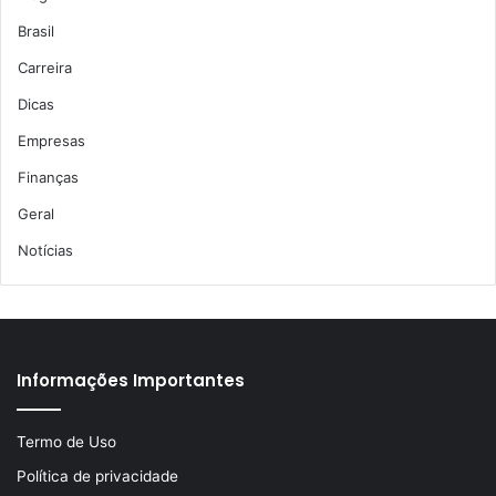
Brasil
Carreira
Dicas
Empresas
Finanças
Geral
Notícias
Informações Importantes
Termo de Uso
Política de privacidade