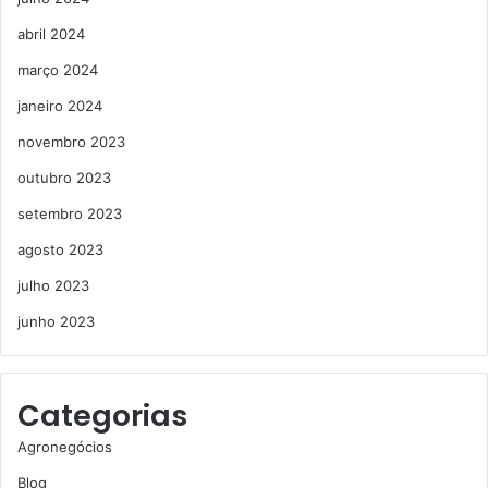
abril 2024
março 2024
janeiro 2024
novembro 2023
outubro 2023
setembro 2023
agosto 2023
julho 2023
junho 2023
Categorias
Agronegócios
Blog