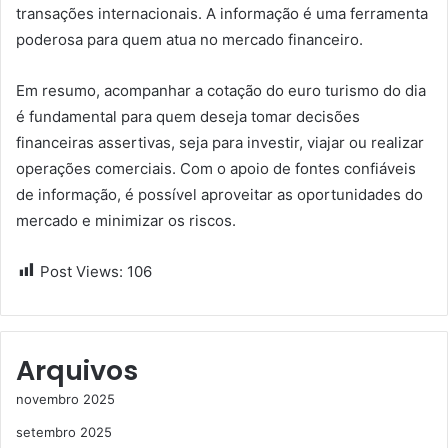
transações internacionais. A informação é uma ferramenta
poderosa para quem atua no mercado financeiro.
Em resumo, acompanhar a cotação do euro turismo do dia
é fundamental para quem deseja tomar decisões
financeiras assertivas, seja para investir, viajar ou realizar
operações comerciais. Com o apoio de fontes confiáveis
de informação, é possível aproveitar as oportunidades do
mercado e minimizar os riscos.
Post Views:
106
Arquivos
novembro 2025
setembro 2025