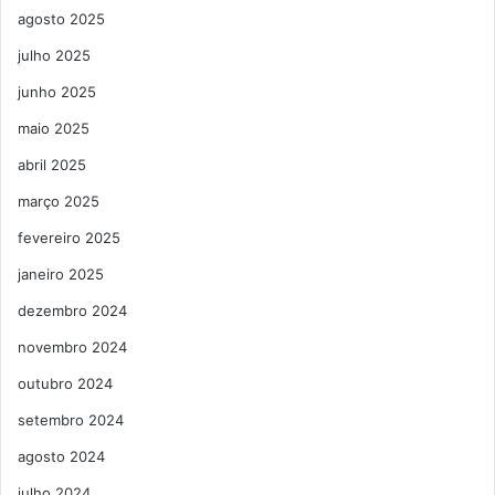
agosto 2025
julho 2025
junho 2025
maio 2025
abril 2025
março 2025
fevereiro 2025
janeiro 2025
dezembro 2024
novembro 2024
outubro 2024
setembro 2024
agosto 2024
julho 2024