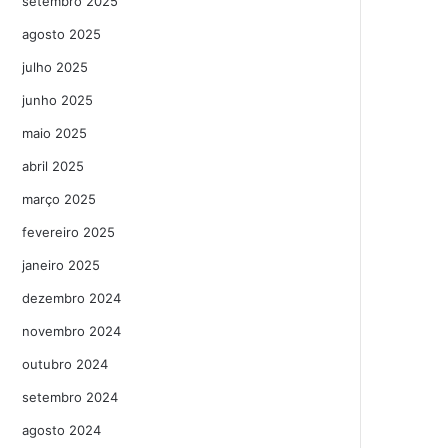
setembro 2025
agosto 2025
julho 2025
junho 2025
maio 2025
abril 2025
março 2025
fevereiro 2025
janeiro 2025
dezembro 2024
novembro 2024
outubro 2024
setembro 2024
agosto 2024