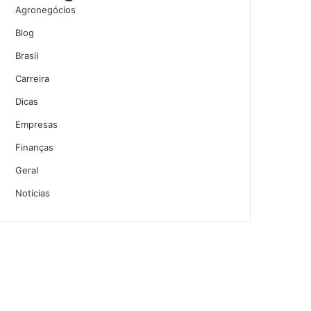
Agronegócios
Blog
Brasil
Carreira
Dicas
Empresas
Finanças
Geral
Notícias