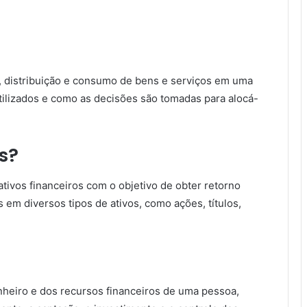
, distribuição e consumo de bens e serviços em uma
tilizados e como as decisões são tomadas para alocá-
s?
tivos financeiros com o objetivo de obter retorno
s em diversos tipos de ativos, como ações, títulos,
nheiro e dos recursos financeiros de uma pessoa,