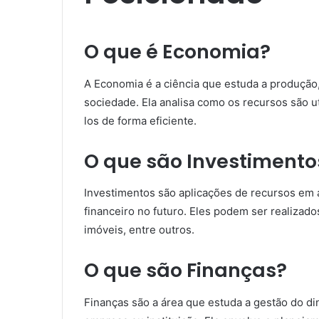
O que é Economia?
A Economia é a ciência que estuda a produção
sociedade. Ela analisa como os recursos são u
los de forma eficiente.
O que são Investimento
Investimentos são aplicações de recursos em a
financeiro no futuro. Eles podem ser realizado
imóveis, entre outros.
O que são Finanças?
Finanças são a área que estuda a gestão do di