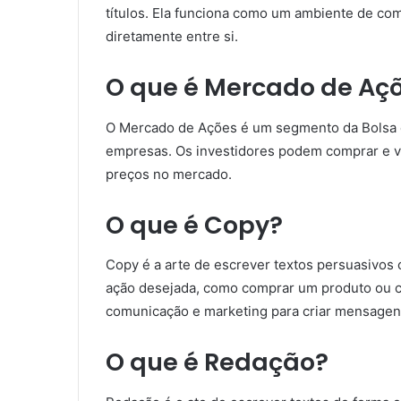
títulos. Ela funciona como um ambiente de co
diretamente entre si.
O que é Mercado de Aç
O Mercado de Ações é um segmento da Bolsa 
empresas. Os investidores podem comprar e v
preços no mercado.
O que é Copy?
Copy é a arte de escrever textos persuasivos c
ação desejada, como comprar um produto ou co
comunicação e marketing para criar mensagen
O que é Redação?