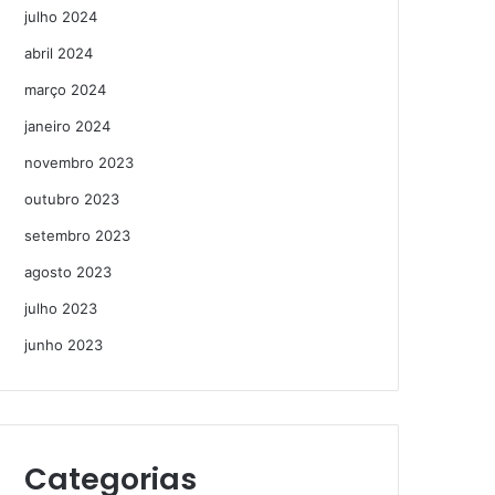
julho 2024
abril 2024
março 2024
janeiro 2024
novembro 2023
outubro 2023
setembro 2023
agosto 2023
julho 2023
junho 2023
Categorias