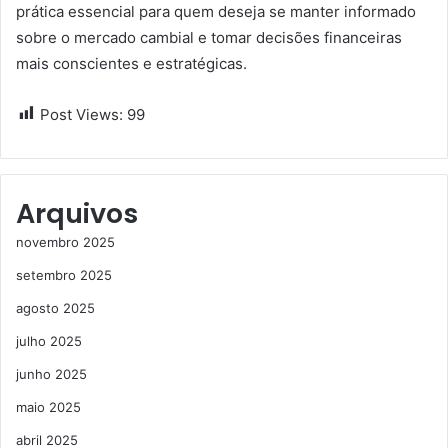
prática essencial para quem deseja se manter informado
sobre o mercado cambial e tomar decisões financeiras
mais conscientes e estratégicas.
Post Views:
99
Arquivos
novembro 2025
setembro 2025
agosto 2025
julho 2025
junho 2025
maio 2025
abril 2025