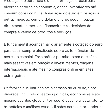
A cotação do euro hoje é uma informação crucial para
diversos setores da economia, desde investidores até
consumidores comuns. A variação do euro em relação a
outras moedas, como o dólar e o iene, pode impactar
diretamente o mercado financeiro e as decisões de
compra e venda de produtos e serviços.
É fundamental acompanhar diariamente a cotação do euro
para estar sempre atualizado sobre as tendências do
mercado cambial. Essa prática permite tomar decisões
mais assertivas em relação a investimentos, viagens
internacionais e até mesmo compras online em sites
estrangeiros.
Os fatores que influenciam a cotação do euro hoje são
diversos, incluindo questões políticas, econômicas e até
mesmo eventos globais. Por isso, é essencial estar atento
às notícias e análises especializadas para compreender as