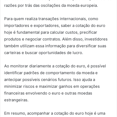
razões por trás das oscilações da moeda europeia.
Para quem realiza transações internacionais, como
importadores e exportadores, saber a cotação do euro
hoje é fundamental para calcular custos, precificar
produtos e negociar contratos. Além disso, investidores
também utilizam essa informação para diversificar suas
carteiras e buscar oportunidades de lucro.
Ao monitorar diariamente a cotação do euro, é possível
identificar padrões de comportamento da moeda e
antecipar possíveis cenários futuros. Isso ajuda a
minimizar riscos e maximizar ganhos em operações
financeiras envolvendo o euro e outras moedas
estrangeiras.
Em resumo, acompanhar a cotação do euro hoje é uma