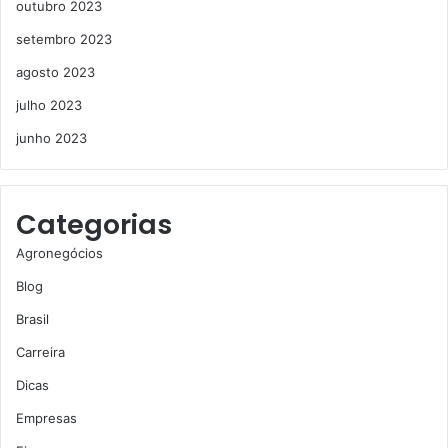
outubro 2023
setembro 2023
agosto 2023
julho 2023
junho 2023
Categorias
Agronegócios
Blog
Brasil
Carreira
Dicas
Empresas