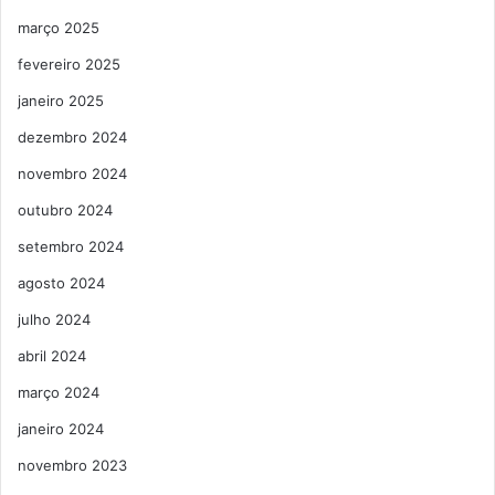
março 2025
fevereiro 2025
janeiro 2025
dezembro 2024
novembro 2024
outubro 2024
setembro 2024
agosto 2024
julho 2024
abril 2024
março 2024
janeiro 2024
novembro 2023