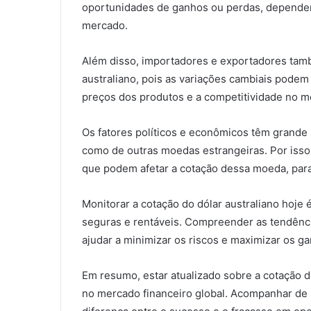
oportunidades de ganhos ou perdas, depende
mercado.
Além disso, importadores e exportadores tamb
australiano, pois as variações cambiais podem
preços dos produtos e a competitividade no m
Os fatores políticos e econômicos têm grande i
como de outras moedas estrangeiras. Por isso,
que podem afetar a cotação dessa moeda, para
Monitorar a cotação do dólar australiano hoje 
seguras e rentáveis. Compreender as tendênci
ajudar a minimizar os riscos e maximizar os g
Em resumo, estar atualizado sobre a cotação d
no mercado financeiro global. Acompanhar de 