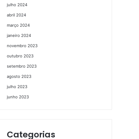
julho 2024
abril 2024
março 2024
janeiro 2024
novembro 2023
outubro 2023
setembro 2023
agosto 2023
julho 2023
junho 2023
Categorias