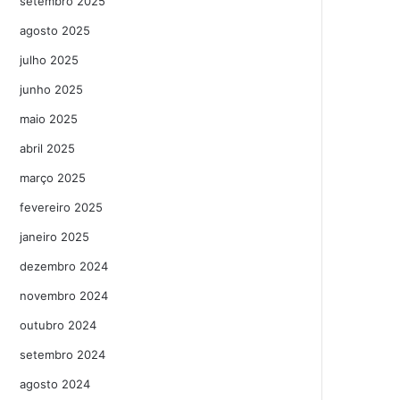
setembro 2025
agosto 2025
julho 2025
junho 2025
maio 2025
abril 2025
março 2025
fevereiro 2025
janeiro 2025
dezembro 2024
novembro 2024
outubro 2024
setembro 2024
agosto 2024