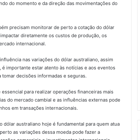
ndo do momento e da direção das movimentações do
ém precisam monitorar de perto a cotação do dólar
 impactar diretamente os custos de produção, os
ercado internacional.
nfluência nas variações do dólar australiano, assim
 é importante estar atento às notícias e aos eventos
 tomar decisões informadas e seguras.
é essencial para realizar operações financeiras mais
as do mercado cambial e as influências externas pode
anhos em transações internacionais.
o dólar australiano hoje é fundamental para quem atua
perto as variações dessa moeda pode fazer a