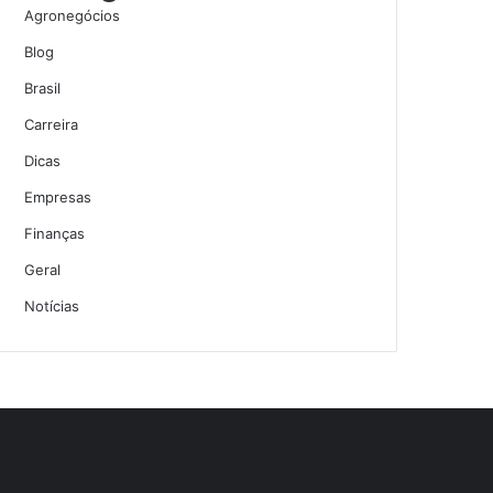
Agronegócios
Blog
Brasil
Carreira
Dicas
Empresas
Finanças
Geral
Notícias