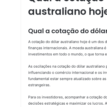
australiano hoje
Qual a cotação do dólar
A cotação do dólar australiano hoje é um dos
finanças internacionais. A moeda australiana 
investimentos em todo o mundo, o que torna e
As oscilações na cotação do dólar australiano
influenciando o comércio internacional e os in
fundamental estar sempre atualizado sobre a
estrangeiras.
Para os investidores, acompanhar a cotação do
decisões estratégicas e maximizar os lucros.