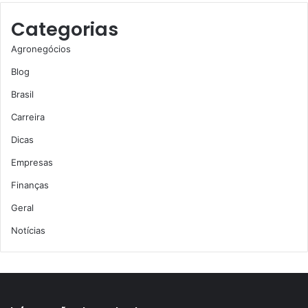
Categorias
Agronegócios
Blog
Brasil
Carreira
Dicas
Empresas
Finanças
Geral
Notícias