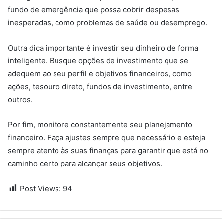
fundo de emergência que possa cobrir despesas
inesperadas, como problemas de saúde ou desemprego.
Outra dica importante é investir seu dinheiro de forma
inteligente. Busque opções de investimento que se
adequem ao seu perfil e objetivos financeiros, como
ações, tesouro direto, fundos de investimento, entre
outros.
Por fim, monitore constantemente seu planejamento
financeiro. Faça ajustes sempre que necessário e esteja
sempre atento às suas finanças para garantir que está no
caminho certo para alcançar seus objetivos.
Post Views:
94