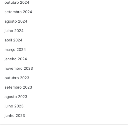
outubro 2024
setembro 2024
agosto 2024
julho 2024
abril 2024
março 2024
janeiro 2024
novembro 2023
outubro 2023
setembro 2023
agosto 2023
julho 2023
junho 2023