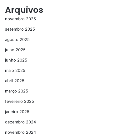
Arquivos
novembro 2025
setembro 2025
agosto 2025
julho 2025
junho 2025
maio 2025
abril 2025
março 2025
fevereiro 2025
janeiro 2025
dezembro 2024
novembro 2024