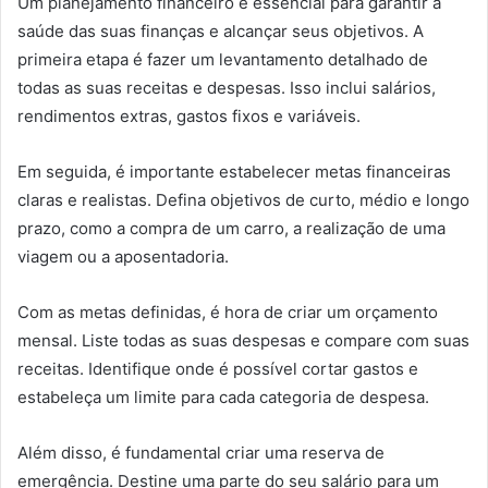
Um planejamento financeiro é essencial para garantir a
saúde das suas finanças e alcançar seus objetivos. A
primeira etapa é fazer um levantamento detalhado de
todas as suas receitas e despesas. Isso inclui salários,
rendimentos extras, gastos fixos e variáveis.
Em seguida, é importante estabelecer metas financeiras
claras e realistas. Defina objetivos de curto, médio e longo
prazo, como a compra de um carro, a realização de uma
viagem ou a aposentadoria.
Com as metas definidas, é hora de criar um orçamento
mensal. Liste todas as suas despesas e compare com suas
receitas. Identifique onde é possível cortar gastos e
estabeleça um limite para cada categoria de despesa.
Além disso, é fundamental criar uma reserva de
emergência. Destine uma parte do seu salário para um