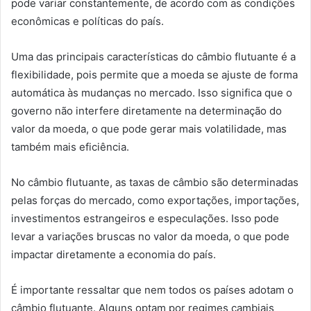
pode variar constantemente, de acordo com as condições
econômicas e políticas do país.
Uma das principais características do câmbio flutuante é a
flexibilidade, pois permite que a moeda se ajuste de forma
automática às mudanças no mercado. Isso significa que o
governo não interfere diretamente na determinação do
valor da moeda, o que pode gerar mais volatilidade, mas
também mais eficiência.
No câmbio flutuante, as taxas de câmbio são determinadas
pelas forças do mercado, como exportações, importações,
investimentos estrangeiros e especulações. Isso pode
levar a variações bruscas no valor da moeda, o que pode
impactar diretamente a economia do país.
É importante ressaltar que nem todos os países adotam o
câmbio flutuante. Alguns optam por regimes cambiais