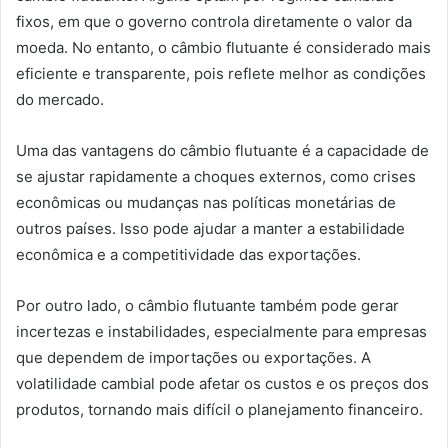
fixos, em que o governo controla diretamente o valor da
moeda. No entanto, o câmbio flutuante é considerado mais
eficiente e transparente, pois reflete melhor as condições
do mercado.
Uma das vantagens do câmbio flutuante é a capacidade de
se ajustar rapidamente a choques externos, como crises
econômicas ou mudanças nas políticas monetárias de
outros países. Isso pode ajudar a manter a estabilidade
econômica e a competitividade das exportações.
Por outro lado, o câmbio flutuante também pode gerar
incertezas e instabilidades, especialmente para empresas
que dependem de importações ou exportações. A
volatilidade cambial pode afetar os custos e os preços dos
produtos, tornando mais difícil o planejamento financeiro.