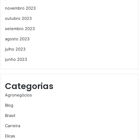
novembro 2023
outubro 2023
setembro 2023
agosto 2023
julho 2023
junho 2023
Categorias
Agronegócios
Blog
Brasil
Carreira
Dicas