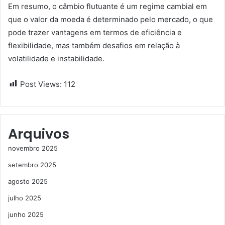
Em resumo, o câmbio flutuante é um regime cambial em
que o valor da moeda é determinado pelo mercado, o que
pode trazer vantagens em termos de eficiência e
flexibilidade, mas também desafios em relação à
volatilidade e instabilidade.
Post Views:
112
Arquivos
novembro 2025
setembro 2025
agosto 2025
julho 2025
junho 2025