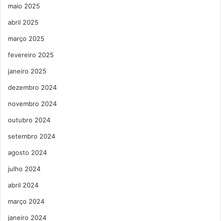
maio 2025
abril 2025
março 2025
fevereiro 2025
janeiro 2025
dezembro 2024
novembro 2024
outubro 2024
setembro 2024
agosto 2024
julho 2024
abril 2024
março 2024
janeiro 2024