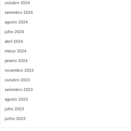
outubro 2024
setembro 2024
agosto 2024
julho 2024
abril 2024
março 2024
janeiro 2024
novembro 2023
outubro 2023
setembro 2023
agosto 2023
julho 2023
junho 2023