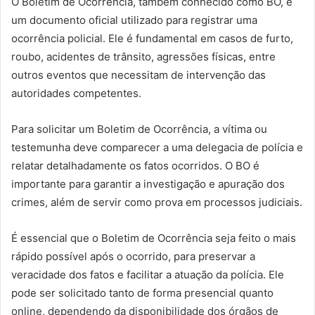
O Boletim de Ocorrência, também conhecido como BO, é
um documento oficial utilizado para registrar uma
ocorrência policial. Ele é fundamental em casos de furto,
roubo, acidentes de trânsito, agressões físicas, entre
outros eventos que necessitam de intervenção das
autoridades competentes.
Para solicitar um Boletim de Ocorrência, a vítima ou
testemunha deve comparecer a uma delegacia de polícia e
relatar detalhadamente os fatos ocorridos. O BO é
importante para garantir a investigação e apuração dos
crimes, além de servir como prova em processos judiciais.
É essencial que o Boletim de Ocorrência seja feito o mais
rápido possível após o ocorrido, para preservar a
veracidade dos fatos e facilitar a atuação da polícia. Ele
pode ser solicitado tanto de forma presencial quanto
online, dependendo da disponibilidade dos órgãos de