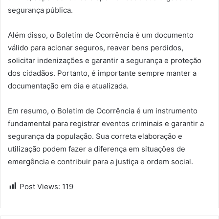
segurança pública.
Além disso, o Boletim de Ocorrência é um documento
válido para acionar seguros, reaver bens perdidos,
solicitar indenizações e garantir a segurança e proteção
dos cidadãos. Portanto, é importante sempre manter a
documentação em dia e atualizada.
Em resumo, o Boletim de Ocorrência é um instrumento
fundamental para registrar eventos criminais e garantir a
segurança da população. Sua correta elaboração e
utilização podem fazer a diferença em situações de
emergência e contribuir para a justiça e ordem social.
Post Views:
119