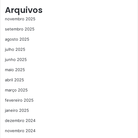
Arquivos
novembro 2025
setembro 2025
agosto 2025
julho 2025
junho 2025
maio 2025
abril 2025
março 2025
fevereiro 2025
janeiro 2025
dezembro 2024
novembro 2024