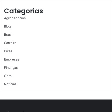
Categorias
Agronegócios
Blog
Brasil
Carreira
Dicas
Empresas
Finanças
Geral
Notícias