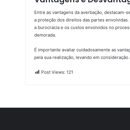
Entre as vantagens da averbação, destacam-se 
a proteção dos direitos das partes envolvidas
a burocracia e os custos envolvidos no proce
demorada.
É importante avaliar cuidadosamente as vanta
pela sua realização, levando em consideração
Post Views:
121