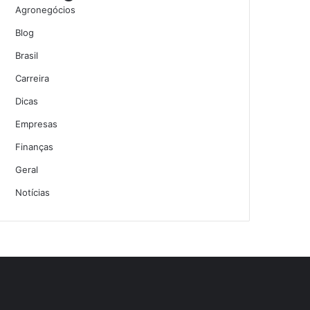
Agronegócios
Blog
Brasil
Carreira
Dicas
Empresas
Finanças
Geral
Notícias