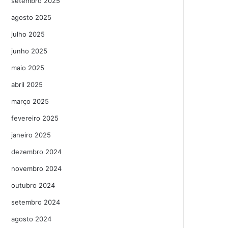
setembro 2025
agosto 2025
julho 2025
junho 2025
maio 2025
abril 2025
março 2025
fevereiro 2025
janeiro 2025
dezembro 2024
novembro 2024
outubro 2024
setembro 2024
agosto 2024