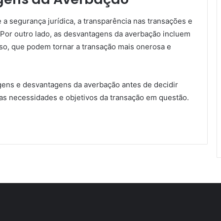
a segurança jurídica, a transparência nas transações e
. Por outro lado, as desvantagens da averbação incluem
sso, que podem tornar a transação mais onerosa e
gens e desvantagens da averbação antes de decidir
 as necessidades e objetivos da transação em questão.