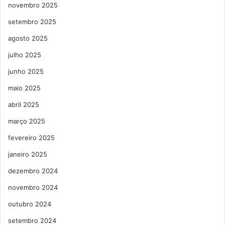
novembro 2025
setembro 2025
agosto 2025
julho 2025
junho 2025
maio 2025
abril 2025
março 2025
fevereiro 2025
janeiro 2025
dezembro 2024
novembro 2024
outubro 2024
setembro 2024