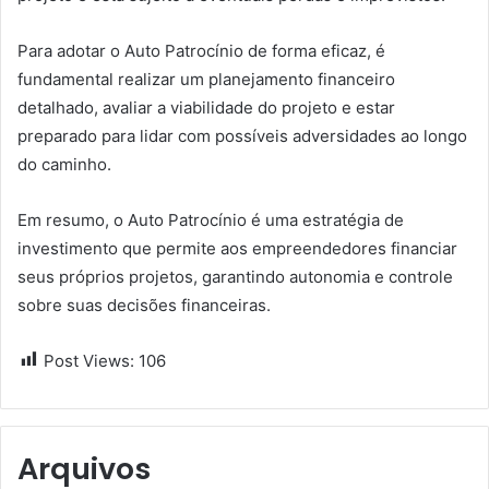
Para adotar o Auto Patrocínio de forma eficaz, é
fundamental realizar um planejamento financeiro
detalhado, avaliar a viabilidade do projeto e estar
preparado para lidar com possíveis adversidades ao longo
do caminho.
Em resumo, o Auto Patrocínio é uma estratégia de
investimento que permite aos empreendedores financiar
seus próprios projetos, garantindo autonomia e controle
sobre suas decisões financeiras.
Post Views:
106
Arquivos