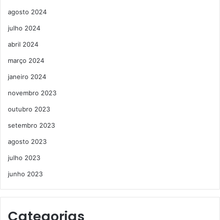
agosto 2024
julho 2024
abril 2024
março 2024
janeiro 2024
novembro 2023
outubro 2023
setembro 2023
agosto 2023
julho 2023
junho 2023
Categorias