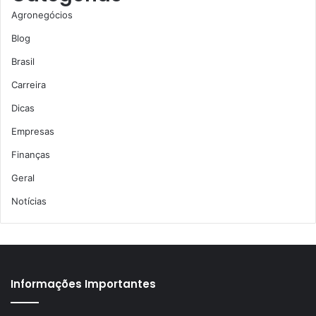
Agronegócios
Blog
Brasil
Carreira
Dicas
Empresas
Finanças
Geral
Notícias
Informações Importantes