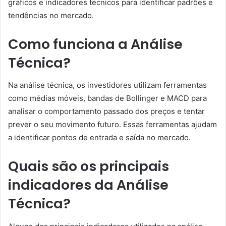
gráficos e indicadores técnicos para identificar padrões e
tendências no mercado.
Como funciona a Análise
Técnica?
Na análise técnica, os investidores utilizam ferramentas
como médias móveis, bandas de Bollinger e MACD para
analisar o comportamento passado dos preços e tentar
prever o seu movimento futuro. Essas ferramentas ajudam
a identificar pontos de entrada e saída no mercado.
Quais são os principais
indicadores da Análise
Técnica?