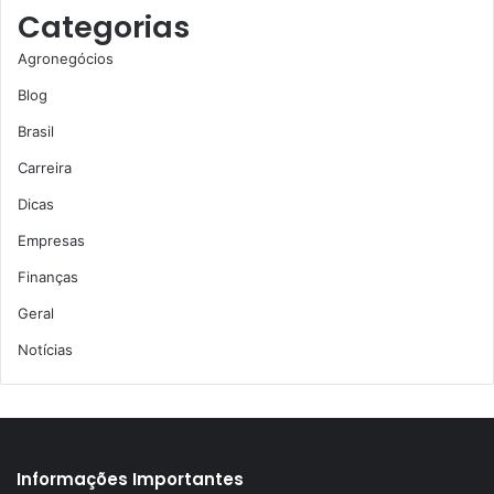
Categorias
Agronegócios
Blog
Brasil
Carreira
Dicas
Empresas
Finanças
Geral
Notícias
Informações Importantes