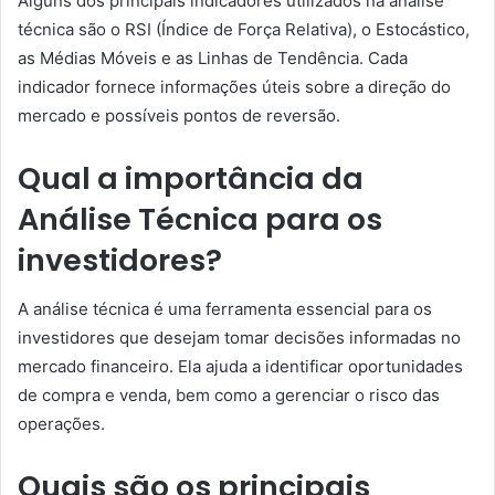
Alguns dos principais indicadores utilizados na análise
técnica são o RSI (Índice de Força Relativa), o Estocástico,
as Médias Móveis e as Linhas de Tendência. Cada
indicador fornece informações úteis sobre a direção do
mercado e possíveis pontos de reversão.
Qual a importância da
Análise Técnica para os
investidores?
A análise técnica é uma ferramenta essencial para os
investidores que desejam tomar decisões informadas no
mercado financeiro. Ela ajuda a identificar oportunidades
de compra e venda, bem como a gerenciar o risco das
operações.
Quais são os principais