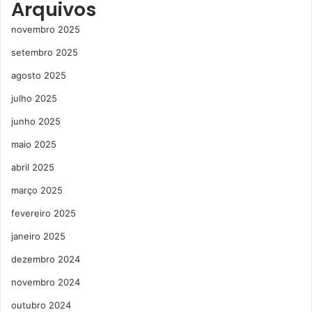
Arquivos
novembro 2025
setembro 2025
agosto 2025
julho 2025
junho 2025
maio 2025
abril 2025
março 2025
fevereiro 2025
janeiro 2025
dezembro 2024
novembro 2024
outubro 2024