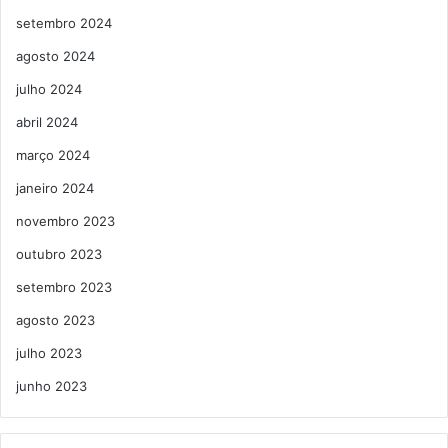
setembro 2024
agosto 2024
julho 2024
abril 2024
março 2024
janeiro 2024
novembro 2023
outubro 2023
setembro 2023
agosto 2023
julho 2023
junho 2023