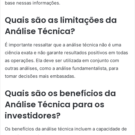
base nessas informações.
Quais são as limitações da
Análise Técnica?
É importante ressaltar que a análise técnica não é uma
ciência exata e não garante resultados positivos em todas
as operações. Ela deve ser utilizada em conjunto com
outras análises, como a análise fundamentalista, para
tomar decisões mais embasadas.
Quais são os benefícios da
Análise Técnica para os
investidores?
Os benefícios da análise técnica incluem a capacidade de