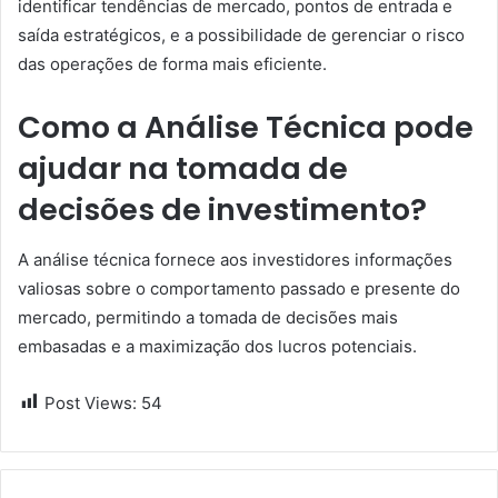
identificar tendências de mercado, pontos de entrada e
saída estratégicos, e a possibilidade de gerenciar o risco
das operações de forma mais eficiente.
Como a Análise Técnica pode
ajudar na tomada de
decisões de investimento?
A análise técnica fornece aos investidores informações
valiosas sobre o comportamento passado e presente do
mercado, permitindo a tomada de decisões mais
embasadas e a maximização dos lucros potenciais.
Post Views:
54