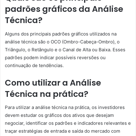
padrões gráficos da Análise
Técnica?
Alguns dos principais padrões gráficos utilizados na
análise técnica são o OCO (Ombro-Cabeça-Ombro), o
Triângulo, o Retângulo e o Canal de Alta ou Baixa. Esses
padrões podem indicar possíveis reversões ou
continuação de tendências.
Como utilizar a Análise
Técnica na prática?
Para utilizar a análise técnica na prática, os investidores
devem estudar os gráficos dos ativos que desejam
negociar, identificar os padrões e indicadores relevantes e
traçar estratégias de entrada e saída do mercado com