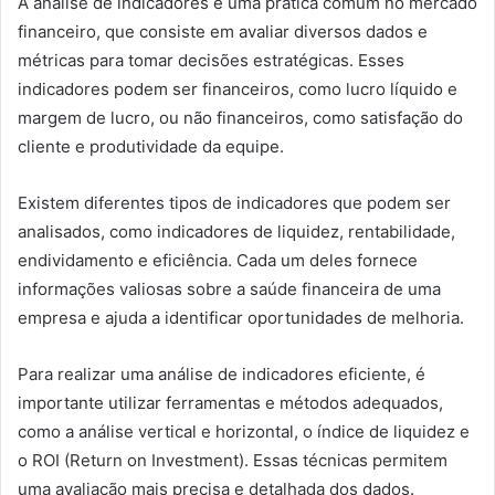
A análise de indicadores é uma prática comum no mercado
financeiro, que consiste em avaliar diversos dados e
métricas para tomar decisões estratégicas. Esses
indicadores podem ser financeiros, como lucro líquido e
margem de lucro, ou não financeiros, como satisfação do
cliente e produtividade da equipe.
Existem diferentes tipos de indicadores que podem ser
analisados, como indicadores de liquidez, rentabilidade,
endividamento e eficiência. Cada um deles fornece
informações valiosas sobre a saúde financeira de uma
empresa e ajuda a identificar oportunidades de melhoria.
Para realizar uma análise de indicadores eficiente, é
importante utilizar ferramentas e métodos adequados,
como a análise vertical e horizontal, o índice de liquidez e
o ROI (Return on Investment). Essas técnicas permitem
uma avaliação mais precisa e detalhada dos dados.