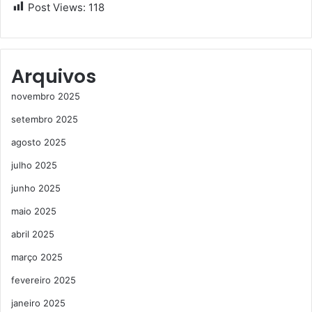
Post Views:
118
Arquivos
novembro 2025
setembro 2025
agosto 2025
julho 2025
junho 2025
maio 2025
abril 2025
março 2025
fevereiro 2025
janeiro 2025