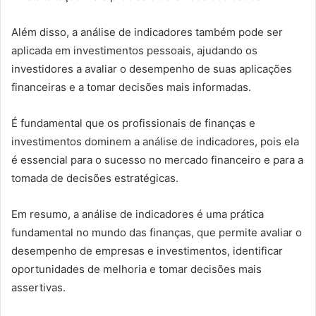
Além disso, a análise de indicadores também pode ser
aplicada em investimentos pessoais, ajudando os
investidores a avaliar o desempenho de suas aplicações
financeiras e a tomar decisões mais informadas.
É fundamental que os profissionais de finanças e
investimentos dominem a análise de indicadores, pois ela
é essencial para o sucesso no mercado financeiro e para a
tomada de decisões estratégicas.
Em resumo, a análise de indicadores é uma prática
fundamental no mundo das finanças, que permite avaliar o
desempenho de empresas e investimentos, identificar
oportunidades de melhoria e tomar decisões mais
assertivas.