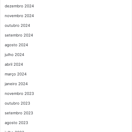
dezembro 2024
novembro 2024
outubro 2024
setembro 2024
agosto 2024
julho 2024
abril 2024
março 2024
janeiro 2024
novembro 2023
outubro 2023
setembro 2023
agosto 2023