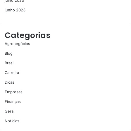
julho 2023
junho 2023
Categorias
Agronegócios
Blog
Brasil
Carreira
Dicas
Empresas
Finanças
Geral
Notícias