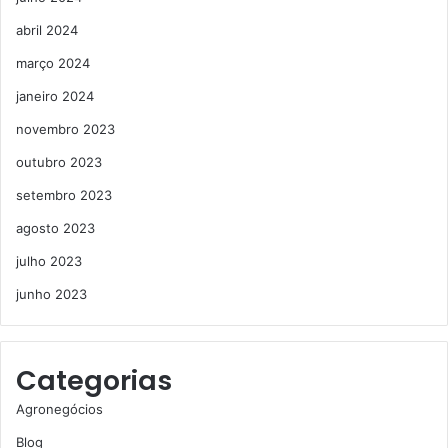
abril 2024
março 2024
janeiro 2024
novembro 2023
outubro 2023
setembro 2023
agosto 2023
julho 2023
junho 2023
Categorias
Agronegócios
Blog