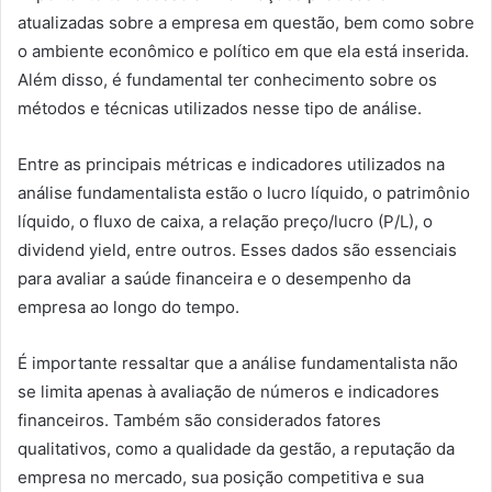
atualizadas sobre a empresa em questão, bem como sobre
o ambiente econômico e político em que ela está inserida.
Além disso, é fundamental ter conhecimento sobre os
métodos e técnicas utilizados nesse tipo de análise.
Entre as principais métricas e indicadores utilizados na
análise fundamentalista estão o lucro líquido, o patrimônio
líquido, o fluxo de caixa, a relação preço/lucro (P/L), o
dividend yield, entre outros. Esses dados são essenciais
para avaliar a saúde financeira e o desempenho da
empresa ao longo do tempo.
É importante ressaltar que a análise fundamentalista não
se limita apenas à avaliação de números e indicadores
financeiros. Também são considerados fatores
qualitativos, como a qualidade da gestão, a reputação da
empresa no mercado, sua posição competitiva e sua