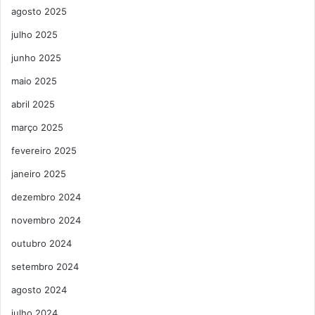
agosto 2025
julho 2025
junho 2025
maio 2025
abril 2025
março 2025
fevereiro 2025
janeiro 2025
dezembro 2024
novembro 2024
outubro 2024
setembro 2024
agosto 2024
julho 2024