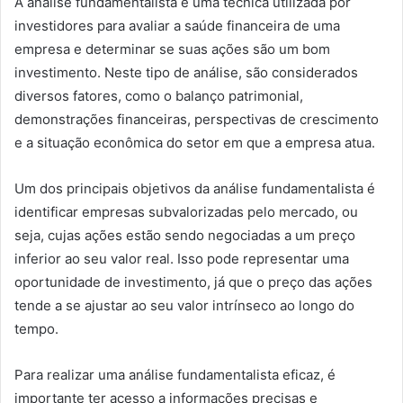
A análise fundamentalista é uma técnica utilizada por
investidores para avaliar a saúde financeira de uma
empresa e determinar se suas ações são um bom
investimento. Neste tipo de análise, são considerados
diversos fatores, como o balanço patrimonial,
demonstrações financeiras, perspectivas de crescimento
e a situação econômica do setor em que a empresa atua.
Um dos principais objetivos da análise fundamentalista é
identificar empresas subvalorizadas pelo mercado, ou
seja, cujas ações estão sendo negociadas a um preço
inferior ao seu valor real. Isso pode representar uma
oportunidade de investimento, já que o preço das ações
tende a se ajustar ao seu valor intrínseco ao longo do
tempo.
Para realizar uma análise fundamentalista eficaz, é
importante ter acesso a informações precisas e