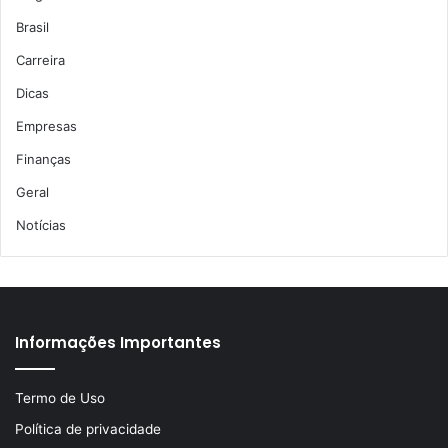
Brasil
Carreira
Dicas
Empresas
Finanças
Geral
Notícias
Informações Importantes
Termo de Uso
Política de privacidade