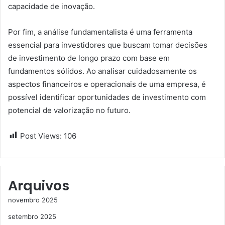
capacidade de inovação.
Por fim, a análise fundamentalista é uma ferramenta
essencial para investidores que buscam tomar decisões
de investimento de longo prazo com base em
fundamentos sólidos. Ao analisar cuidadosamente os
aspectos financeiros e operacionais de uma empresa, é
possível identificar oportunidades de investimento com
potencial de valorização no futuro.
Post Views:
106
Arquivos
novembro 2025
setembro 2025