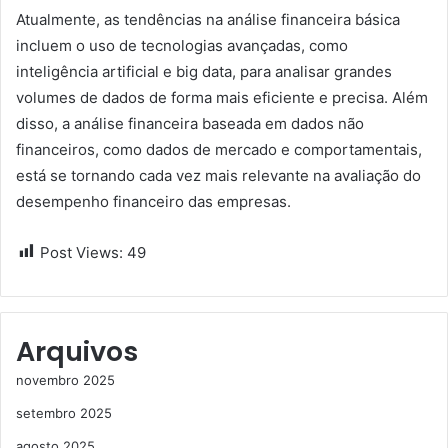
Atualmente, as tendências na análise financeira básica
incluem o uso de tecnologias avançadas, como
inteligência artificial e big data, para analisar grandes
volumes de dados de forma mais eficiente e precisa. Além
disso, a análise financeira baseada em dados não
financeiros, como dados de mercado e comportamentais,
está se tornando cada vez mais relevante na avaliação do
desempenho financeiro das empresas.
Post Views:
49
Arquivos
novembro 2025
setembro 2025
agosto 2025