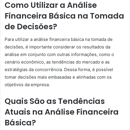
Como Utilizar a Análise
Financeira Básica na Tomada
de Decisões?
Para utilizar a análise financeira básica na tomada de
decisões, é importante considerar os resultados da
análise em conjunto com outras informações, como o
cenário econômico, as tendências do mercado e as
estratégias da concorrência. Dessa forma, é possível
tomar decisões mais embasadas e alinhadas com os
objetivos da empresa.
Quais São as Tendências
Atuais na Análise Financeira
Básica?