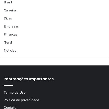
Brasil
Carreira
Dicas
Empresas
Finanças
Geral
Notícias
Informações Importantes
Termo de Uso
Política de privacidade
Contato