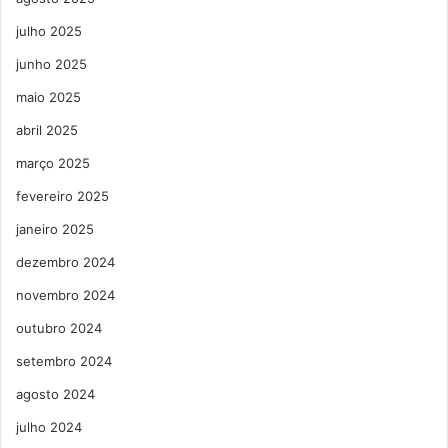
julho 2025
junho 2025
maio 2025
abril 2025
março 2025
fevereiro 2025
janeiro 2025
dezembro 2024
novembro 2024
outubro 2024
setembro 2024
agosto 2024
julho 2024