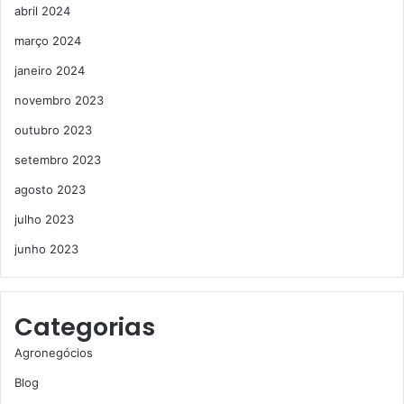
abril 2024
março 2024
janeiro 2024
novembro 2023
outubro 2023
setembro 2023
agosto 2023
julho 2023
junho 2023
Categorias
Agronegócios
Blog