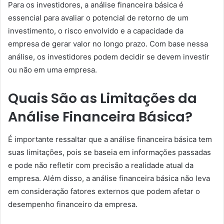
Para os investidores, a análise financeira básica é
essencial para avaliar o potencial de retorno de um
investimento, o risco envolvido e a capacidade da
empresa de gerar valor no longo prazo. Com base nessa
análise, os investidores podem decidir se devem investir
ou não em uma empresa.
Quais São as Limitações da
Análise Financeira Básica?
É importante ressaltar que a análise financeira básica tem
suas limitações, pois se baseia em informações passadas
e pode não refletir com precisão a realidade atual da
empresa. Além disso, a análise financeira básica não leva
em consideração fatores externos que podem afetar o
desempenho financeiro da empresa.