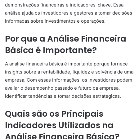
demonstrações financeiras e indicadores-chave. Essa
análise ajuda os investidores e gestores a tomar decisões
informadas sobre investimentos e operações.
Por que a Análise Financeira
Básica é Importante?
A análise financeira básica é importante porque fornece
insights sobre a rentabilidade, liquidez e solvência de uma
empresa. Com essas informações, os investidores podem
avaliar o desempenho passado e futuro da empresa,
identificar tendências e tomar decisões estratégicas.
Quais são os Principais
Indicadores Utilizados na
Análise Financeira Básica?