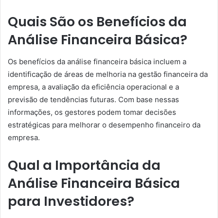
Quais São os Benefícios da
Análise Financeira Básica?
Os benefícios da análise financeira básica incluem a
identificação de áreas de melhoria na gestão financeira da
empresa, a avaliação da eficiência operacional e a
previsão de tendências futuras. Com base nessas
informações, os gestores podem tomar decisões
estratégicas para melhorar o desempenho financeiro da
empresa.
Qual a Importância da
Análise Financeira Básica
para Investidores?