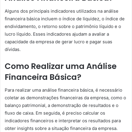
Alguns dos principais indicadores utilizados na análise
financeira básica incluem o índice de liquidez, o índice de
endividamento, o retorno sobre o patrimônio líquido e o
lucro líquido. Esses indicadores ajudam a avaliar a
capacidade da empresa de gerar lucro e pagar suas
dívidas.
Como Realizar uma Análise
Financeira Básica?
Para realizar uma análise financeira básica, é necessário
coletar as demonstrações financeiras da empresa, como o
balanço patrimonial, a demonstração de resultados e o
fluxo de caixa. Em seguida, é preciso calcular os
indicadores financeiros e interpretar os resultados para
obter insights sobre a situação financeira da empresa.