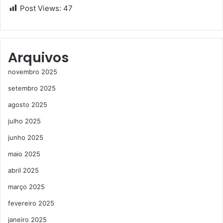
Post Views:
47
Arquivos
novembro 2025
setembro 2025
agosto 2025
julho 2025
junho 2025
maio 2025
abril 2025
março 2025
fevereiro 2025
janeiro 2025