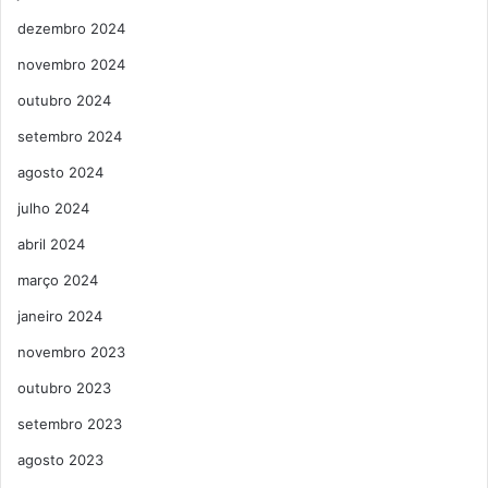
dezembro 2024
novembro 2024
outubro 2024
setembro 2024
agosto 2024
julho 2024
abril 2024
março 2024
janeiro 2024
novembro 2023
outubro 2023
setembro 2023
agosto 2023