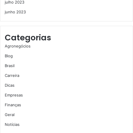
julho 2023
junho 2023
Categorias
Agronegócios
Blog
Brasil
Carreira
Dicas
Empresas
Finanças
Geral
Notícias