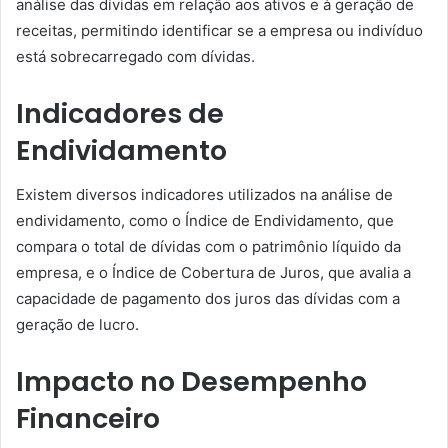
análise das dívidas em relação aos ativos e à geração de
receitas, permitindo identificar se a empresa ou indivíduo
está sobrecarregado com dívidas.
Indicadores de
Endividamento
Existem diversos indicadores utilizados na análise de
endividamento, como o Índice de Endividamento, que
compara o total de dívidas com o patrimônio líquido da
empresa, e o Índice de Cobertura de Juros, que avalia a
capacidade de pagamento dos juros das dívidas com a
geração de lucro.
Impacto no Desempenho
Financeiro