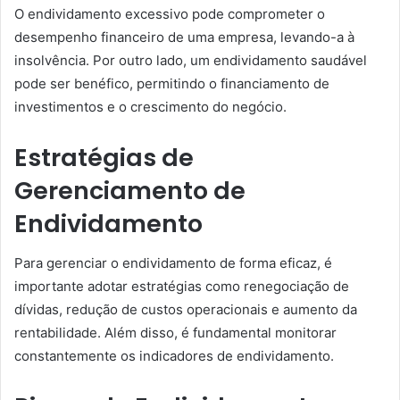
O endividamento excessivo pode comprometer o
desempenho financeiro de uma empresa, levando-a à
insolvência. Por outro lado, um endividamento saudável
pode ser benéfico, permitindo o financiamento de
investimentos e o crescimento do negócio.
Estratégias de
Gerenciamento de
Endividamento
Para gerenciar o endividamento de forma eficaz, é
importante adotar estratégias como renegociação de
dívidas, redução de custos operacionais e aumento da
rentabilidade. Além disso, é fundamental monitorar
constantemente os indicadores de endividamento.