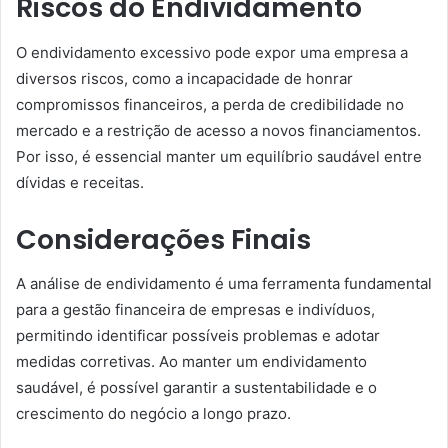
Riscos do Endividamento
O endividamento excessivo pode expor uma empresa a
diversos riscos, como a incapacidade de honrar
compromissos financeiros, a perda de credibilidade no
mercado e a restrição de acesso a novos financiamentos.
Por isso, é essencial manter um equilíbrio saudável entre
dívidas e receitas.
Considerações Finais
A análise de endividamento é uma ferramenta fundamental
para a gestão financeira de empresas e indivíduos,
permitindo identificar possíveis problemas e adotar
medidas corretivas. Ao manter um endividamento
saudável, é possível garantir a sustentabilidade e o
crescimento do negócio a longo prazo.