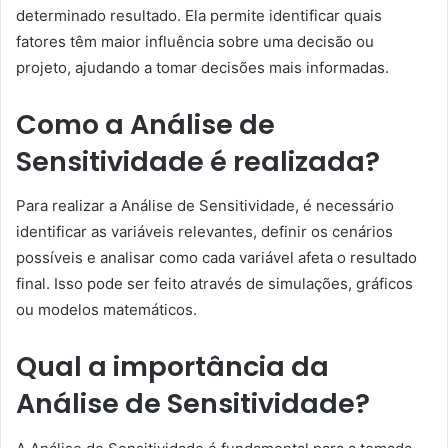
determinado resultado. Ela permite identificar quais
fatores têm maior influência sobre uma decisão ou
projeto, ajudando a tomar decisões mais informadas.
Como a Análise de
Sensitividade é realizada?
Para realizar a Análise de Sensitividade, é necessário
identificar as variáveis relevantes, definir os cenários
possíveis e analisar como cada variável afeta o resultado
final. Isso pode ser feito através de simulações, gráficos
ou modelos matemáticos.
Qual a importância da
Análise de Sensitividade?