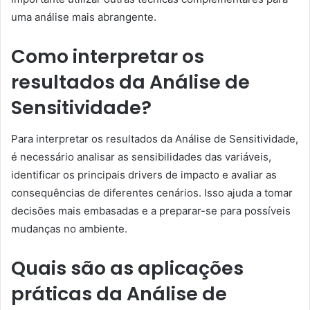
uma análise mais abrangente.
Como interpretar os
resultados da Análise de
Sensitividade?
Para interpretar os resultados da Análise de Sensitividade,
é necessário analisar as sensibilidades das variáveis,
identificar os principais drivers de impacto e avaliar as
consequências de diferentes cenários. Isso ajuda a tomar
decisões mais embasadas e a preparar-se para possíveis
mudanças no ambiente.
Quais são as aplicações
práticas da Análise de