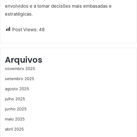
envolvidos e a tomar decisões mais embasadas e
estratégicas.
Post Views:
48
Arquivos
novembro 2025
setembro 2025
agosto 2025
julho 2025
junho 2025
maio 2025
abril 2025