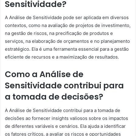
Sensitividade?
A Análise de Sensitividade pode ser aplicada em diversos
contextos, como na avaliação de projetos de investimento,
na gestão de riscos, na precificação de produtos e
serviços, na elaboração de orçamentos e no planejamento
estratégico. Ela é uma ferramenta essencial para a gestão
eficiente de recursos e a maximização de resultados.
Como a Análise de
Sensitividade contribui para
a tomada de decisões?
A Análise de Sensitividade contribui para a tomada de
decisões ao fornecer insights valiosos sobre os impactos
de diferentes variáveis e cenários. Ela ajuda a identificar
os fatores críticos, a avaliar os riscos e oportunidades