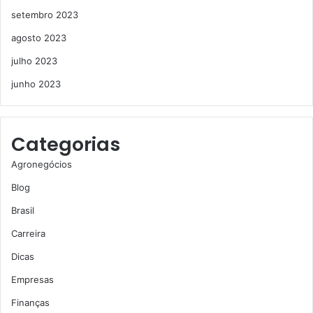
setembro 2023
agosto 2023
julho 2023
junho 2023
Categorias
Agronegócios
Blog
Brasil
Carreira
Dicas
Empresas
Finanças