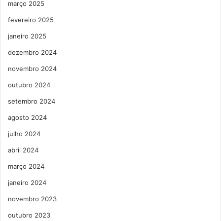
março 2025
fevereiro 2025
janeiro 2025
dezembro 2024
novembro 2024
outubro 2024
setembro 2024
agosto 2024
julho 2024
abril 2024
março 2024
janeiro 2024
novembro 2023
outubro 2023