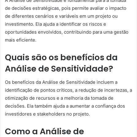
A Análise de Sensitividade é fundamental para a tomada
de decisões estratégicas, pois permite avaliar o impacto
de diferentes cenários e variáveis em um projeto ou
investimento. Ela ajuda a identificar os riscos e
oportunidades envolvidos, contribuindo para uma gestão
mais eficiente.
Quais são os benefícios da
Análise de Sensitividade?
Os benefícios da Análise de Sensitividade incluem a
identificação de pontos críticos, a redução de incertezas, a
otimização de recursos e a melhoria da tomada de
decisões. Ela também ajuda a aumentar a confiança dos
investidores e stakeholders no projeto.
Como a Análise de