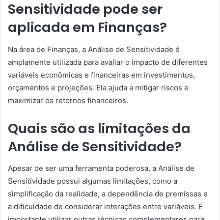
Sensitividade pode ser
aplicada em Finanças?
Na área de Finanças, a Análise de Sensitividade é
amplamente utilizada para avaliar o impacto de diferentes
variáveis econômicas e financeiras em investimentos,
orçamentos e projeções. Ela ajuda a mitigar riscos e
maximizar os retornos financeiros.
Quais são as limitações da
Análise de Sensitividade?
Apesar de ser uma ferramenta poderosa, a Análise de
Sensitividade possui algumas limitações, como a
simplificação da realidade, a dependência de premissas e
a dificuldade de considerar interações entre variáveis. É
importante utilizar outras técnicas complementares para