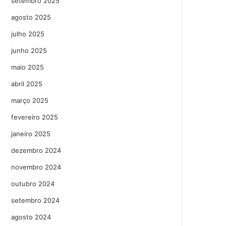
setembro 2025
agosto 2025
julho 2025
junho 2025
maio 2025
abril 2025
março 2025
fevereiro 2025
janeiro 2025
dezembro 2024
novembro 2024
outubro 2024
setembro 2024
agosto 2024