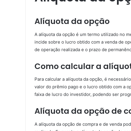
Alíquota da opção
A alíquota da opção é um termo utilizado no me
incide sobre o lucro obtido com a venda de op
de operação realizada e o prazo de permanênc
Como calcular a alíquo
Para calcular a alíquota da opção, é necessári
valor do prêmio pago e o lucro obtido com a o
faixa de lucro do investidor, podendo ser progr
Alíquota da opção de 
A alíquota da opção de compra e de venda pod