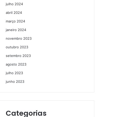
julho 2024
abril 2024
março 2024
janeiro 2024
novembro 2023
outubro 2023
setembro 2023
agosto 2023
julho 2023
junho 2023
Categorias