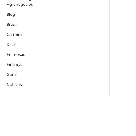
Agronegócios
Blog
Brasil
Carreira
Dicas
Empresas
Finanças
Geral
Notícias