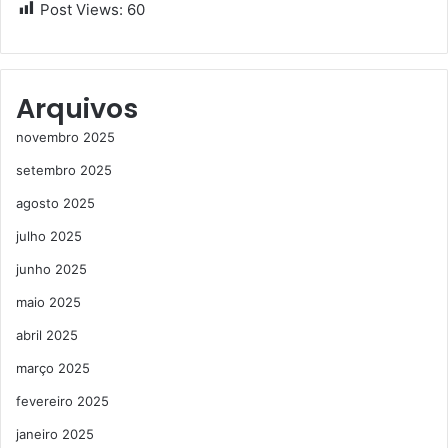
Post Views:
60
Arquivos
novembro 2025
setembro 2025
agosto 2025
julho 2025
junho 2025
maio 2025
abril 2025
março 2025
fevereiro 2025
janeiro 2025