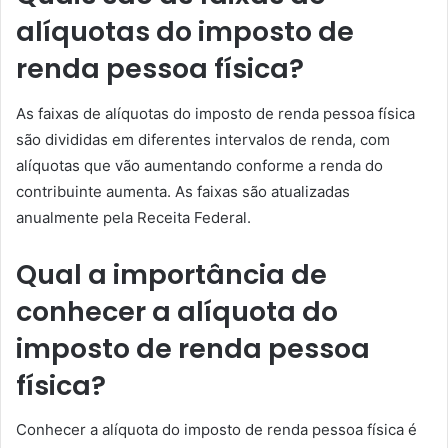
alíquotas do imposto de
renda pessoa física?
As faixas de alíquotas do imposto de renda pessoa física
são divididas em diferentes intervalos de renda, com
alíquotas que vão aumentando conforme a renda do
contribuinte aumenta. As faixas são atualizadas
anualmente pela Receita Federal.
Qual a importância de
conhecer a alíquota do
imposto de renda pessoa
física?
Conhecer a alíquota do imposto de renda pessoa física é