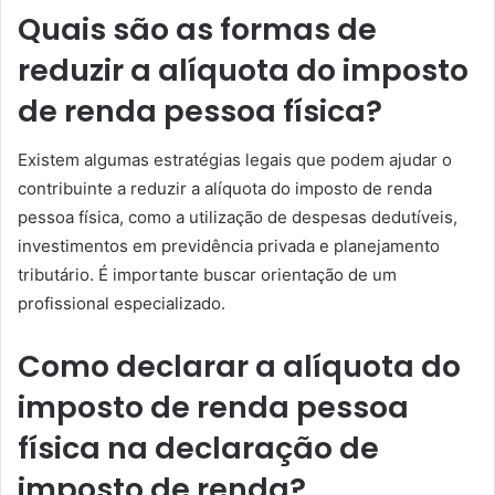
Quais são as formas de
reduzir a alíquota do imposto
de renda pessoa física?
Existem algumas estratégias legais que podem ajudar o
contribuinte a reduzir a alíquota do imposto de renda
pessoa física, como a utilização de despesas dedutíveis,
investimentos em previdência privada e planejamento
tributário. É importante buscar orientação de um
profissional especializado.
Como declarar a alíquota do
imposto de renda pessoa
física na declaração de
imposto de renda?