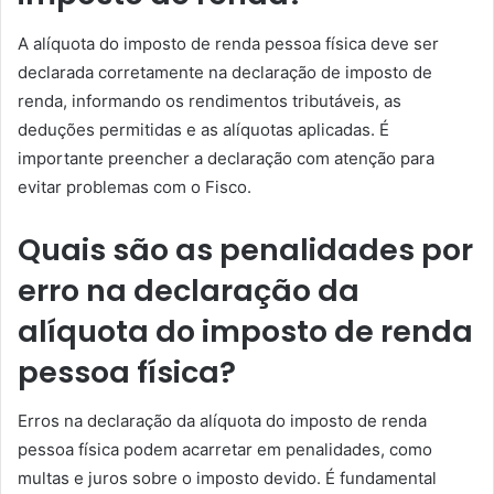
A alíquota do imposto de renda pessoa física deve ser
declarada corretamente na declaração de imposto de
renda, informando os rendimentos tributáveis, as
deduções permitidas e as alíquotas aplicadas. É
importante preencher a declaração com atenção para
evitar problemas com o Fisco.
Quais são as penalidades por
erro na declaração da
alíquota do imposto de renda
pessoa física?
Erros na declaração da alíquota do imposto de renda
pessoa física podem acarretar em penalidades, como
multas e juros sobre o imposto devido. É fundamental