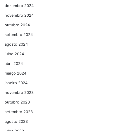
dezembro 2024
novembro 2024
outubro 2024
setembro 2024
agosto 2024
julho 2024
abril 2024
março 2024
janeiro 2024
novembro 2023
outubro 2023
setembro 2023
agosto 2023
julho 2023