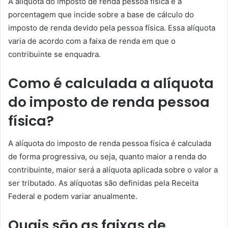
A alíquota do imposto de renda pessoa física é a
porcentagem que incide sobre a base de cálculo do
imposto de renda devido pela pessoa física. Essa alíquota
varia de acordo com a faixa de renda em que o
contribuinte se enquadra.
Como é calculada a alíquota
do imposto de renda pessoa
física?
A alíquota do imposto de renda pessoa física é calculada
de forma progressiva, ou seja, quanto maior a renda do
contribuinte, maior será a alíquota aplicada sobre o valor a
ser tributado. As alíquotas são definidas pela Receita
Federal e podem variar anualmente.
Quais são as faixas de