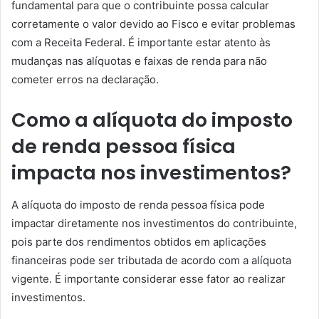
fundamental para que o contribuinte possa calcular
corretamente o valor devido ao Fisco e evitar problemas
com a Receita Federal. É importante estar atento às
mudanças nas alíquotas e faixas de renda para não
cometer erros na declaração.
Como a alíquota do imposto
de renda pessoa física
impacta nos investimentos?
A alíquota do imposto de renda pessoa física pode
impactar diretamente nos investimentos do contribuinte,
pois parte dos rendimentos obtidos em aplicações
financeiras pode ser tributada de acordo com a alíquota
vigente. É importante considerar esse fator ao realizar
investimentos.