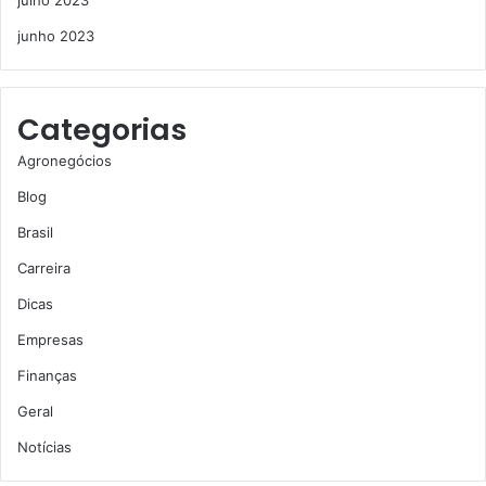
junho 2023
Categorias
Agronegócios
Blog
Brasil
Carreira
Dicas
Empresas
Finanças
Geral
Notícias