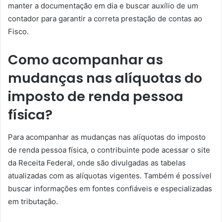
manter a documentação em dia e buscar auxílio de um
contador para garantir a correta prestação de contas ao
Fisco.
Como acompanhar as
mudanças nas alíquotas do
imposto de renda pessoa
física?
Para acompanhar as mudanças nas alíquotas do imposto
de renda pessoa física, o contribuinte pode acessar o site
da Receita Federal, onde são divulgadas as tabelas
atualizadas com as alíquotas vigentes. Também é possível
buscar informações em fontes confiáveis e especializadas
em tributação.