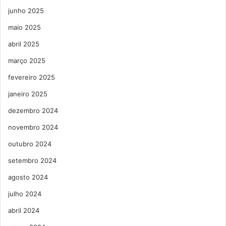
junho 2025
maio 2025
abril 2025
março 2025
fevereiro 2025
janeiro 2025
dezembro 2024
novembro 2024
outubro 2024
setembro 2024
agosto 2024
julho 2024
abril 2024