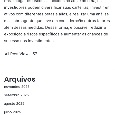
Para mitigar os riscos associados ao alfa e ao beta, os
investidores podem diversificar suas carteiras, investir em
ativos com diferentes betas e alfas, e realizar uma análise
mais abrangente que leve em consideração outros fatores
além dessas medidas. Dessa forma, é possível reduzir a
exposição a riscos específicos e aumentar as chances de
sucesso nos investimentos.
Post Views:
57
Arquivos
novembro 2025
setembro 2025
agosto 2025
julho 2025