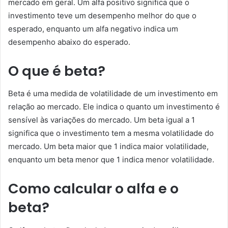
mercado em geral. Um alfa positivo significa que o
investimento teve um desempenho melhor do que o
esperado, enquanto um alfa negativo indica um
desempenho abaixo do esperado.
O que é beta?
Beta é uma medida de volatilidade de um investimento em
relação ao mercado. Ele indica o quanto um investimento é
sensível às variações do mercado. Um beta igual a 1
significa que o investimento tem a mesma volatilidade do
mercado. Um beta maior que 1 indica maior volatilidade,
enquanto um beta menor que 1 indica menor volatilidade.
Como calcular o alfa e o
beta?