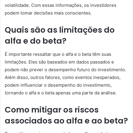
volatilidade. Com essas informações, os investidores
podem tomar decisões mais conscientes.
Quais são as limitações do
alfa e do beta?
É importante ressaltar que o alfa e o beta têm suas
limitações. Eles são baseados em dados passados e
podem não prever o desempenho futuro do investimento.
Além disso, outros fatores, como eventos inesperados,
podem influenciar o desempenho do investimento,
tornando o alfa e o beta apenas uma parte da análise.
Como mitigar os riscos
associados ao alfa e ao beta?