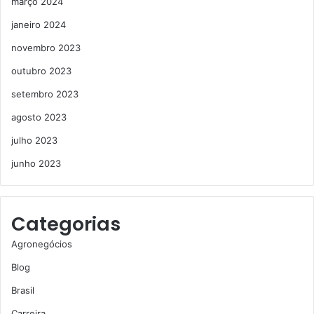
março 2024
janeiro 2024
novembro 2023
outubro 2023
setembro 2023
agosto 2023
julho 2023
junho 2023
Categorias
Agronegócios
Blog
Brasil
Carreira