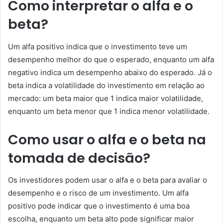
Como interpretar o alfa e o
beta?
Um alfa positivo indica que o investimento teve um
desempenho melhor do que o esperado, enquanto um alfa
negativo indica um desempenho abaixo do esperado. Já o
beta indica a volatilidade do investimento em relação ao
mercado: um beta maior que 1 indica maior volatilidade,
enquanto um beta menor que 1 indica menor volatilidade.
Como usar o alfa e o beta na
tomada de decisão?
Os investidores podem usar o alfa e o beta para avaliar o
desempenho e o risco de um investimento. Um alfa
positivo pode indicar que o investimento é uma boa
escolha, enquanto um beta alto pode significar maior