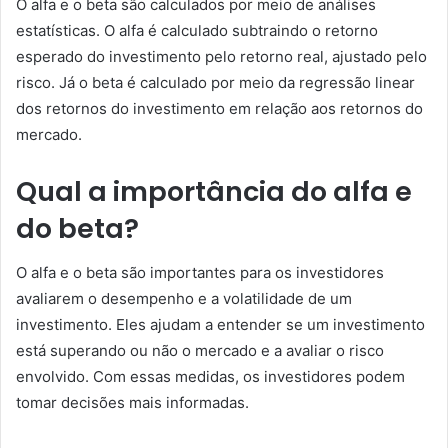
O alfa e o beta são calculados por meio de análises
estatísticas. O alfa é calculado subtraindo o retorno
esperado do investimento pelo retorno real, ajustado pelo
risco. Já o beta é calculado por meio da regressão linear
dos retornos do investimento em relação aos retornos do
mercado.
Qual a importância do alfa e
do beta?
O alfa e o beta são importantes para os investidores
avaliarem o desempenho e a volatilidade de um
investimento. Eles ajudam a entender se um investimento
está superando ou não o mercado e a avaliar o risco
envolvido. Com essas medidas, os investidores podem
tomar decisões mais informadas.