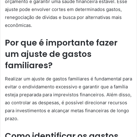
orçamento e garantir uma saúde financeira estável. Esse
ajuste pode envolver cortes em determinados gastos,
renegociação de dívidas e busca por alternativas mais
econômicas.
Por que é importante fazer
um ajuste de gastos
familiares?
Realizar um ajuste de gastos familiares é fundamental para
evitar o endividamento excessivo e garantir que a família
esteja preparada para imprevistos financeiros. Além disso,
ao controlar as despesas, é possível direcionar recursos
para investimentos e alcançar metas financeiras de longo
prazo.
Como identificar os gastos