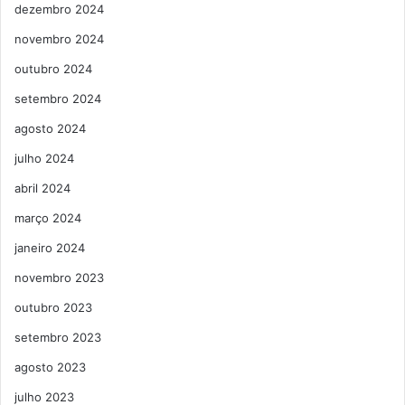
dezembro 2024
novembro 2024
outubro 2024
setembro 2024
agosto 2024
julho 2024
abril 2024
março 2024
janeiro 2024
novembro 2023
outubro 2023
setembro 2023
agosto 2023
julho 2023