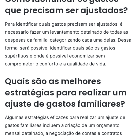
que precisam ser ajustados?
Para identificar quais gastos precisam ser ajustados, é
necessário fazer um levantamento detalhado de todas as
despesas da família, categorizando cada uma delas. Dessa
forma, será possível identificar quais são os gastos
supérfluos e onde é possível economizar sem
comprometer o conforto e a qualidade de vida.
Quais são as melhores
estratégias para realizar um
ajuste de gastos familiares?
Algumas estratégias eficazes para realizar um ajuste de
gastos familiares incluem a criação de um orçamento
mensal detalhado, a negociação de contas e contratos