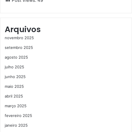
Post Views:
49
Arquivos
novembro 2025
setembro 2025
agosto 2025
julho 2025
junho 2025
maio 2025
abril 2025
março 2025
fevereiro 2025
janeiro 2025