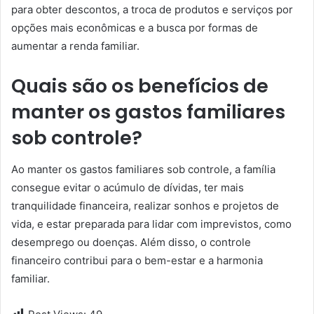
para obter descontos, a troca de produtos e serviços por
opções mais econômicas e a busca por formas de
aumentar a renda familiar.
Quais são os benefícios de
manter os gastos familiares
sob controle?
Ao manter os gastos familiares sob controle, a família
consegue evitar o acúmulo de dívidas, ter mais
tranquilidade financeira, realizar sonhos e projetos de
vida, e estar preparada para lidar com imprevistos, como
desemprego ou doenças. Além disso, o controle
financeiro contribui para o bem-estar e a harmonia
familiar.