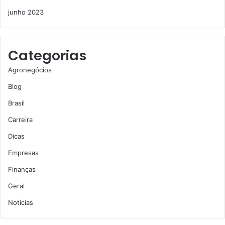
junho 2023
Categorias
Agronegócios
Blog
Brasil
Carreira
Dicas
Empresas
Finanças
Geral
Notícias