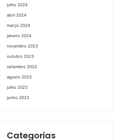
julho 2024
abril 2024
março 2024
janeiro 2024
novembro 2023
outubro 2023
setembro 2023
agosto 2023
julho 2023
junho 2023
Categorias