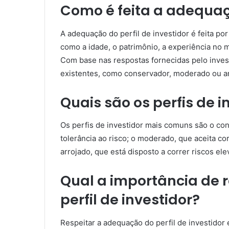
Como é feita a adequaçã
A adequação do perfil de investidor é feita po
como a idade, o patrimônio, a experiência no m
Com base nas respostas fornecidas pelo investi
existentes, como conservador, moderado ou ar
Quais são os perfis de 
Os perfis de investidor mais comuns são o con
tolerância ao risco; o moderado, que aceita co
arrojado, que está disposto a correr riscos el
Qual a importância de 
perfil de investidor?
Respeitar a adequação do perfil de investidor 