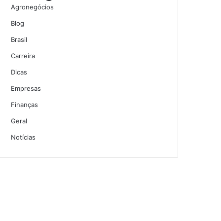
Agronegócios
Blog
Brasil
Carreira
Dicas
Empresas
Finanças
Geral
Notícias