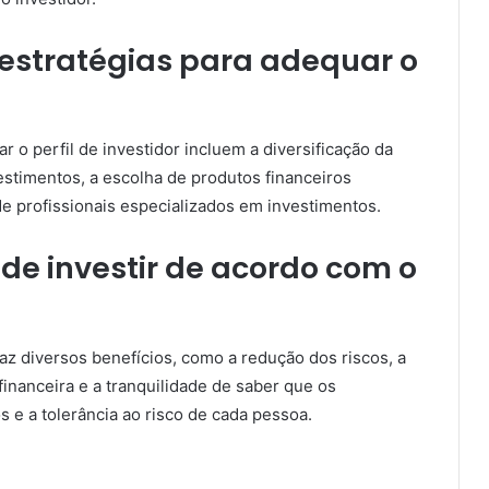
 estratégias para adequar o
r o perfil de investidor incluem a diversificação da
estimentos, a escolha de produtos financeiros
de profissionais especializados em investimentos.
 de investir de acordo com o
raz diversos benefícios, como a redução dos riscos, a
inanceira e a tranquilidade de saber que os
 e a tolerância ao risco de cada pessoa.