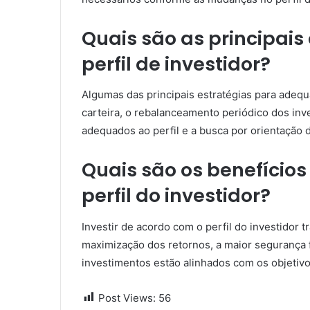
Quais são as principais
perfil de investidor?
Algumas das principais estratégias para adequa
carteira, o rebalanceamento periódico dos inv
adequados ao perfil e a busca por orientação 
Quais são os benefícios
perfil do investidor?
Investir de acordo com o perfil do investidor t
maximização dos retornos, a maior segurança f
investimentos estão alinhados com os objetivos
Post Views:
56