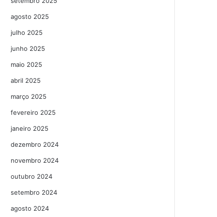
setembro 2025
agosto 2025
julho 2025
junho 2025
maio 2025
abril 2025
março 2025
fevereiro 2025
janeiro 2025
dezembro 2024
novembro 2024
outubro 2024
setembro 2024
agosto 2024