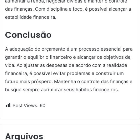
aumentar a renda, negociar dívidas e manter o controle
das finanças. Com disciplina e foco, é possível alcançar a
estabilidade financeira.
Conclusão
A adequação do orçamento é um processo essencial para
garantir o equilíbrio financeiro e alcançar os objetivos de
vida. Ao ajustar as despesas de acordo com a realidade
financeira, é possível evitar problemas e construir um
futuro mais próspero. Mantenha o controle das finanças e
busque sempre aprimorar seus hábitos financeiros.
Post Views:
60
Arquivos