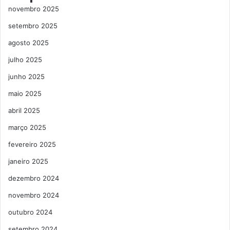
novembro 2025
setembro 2025
agosto 2025
julho 2025
junho 2025
maio 2025
abril 2025
março 2025
fevereiro 2025
janeiro 2025
dezembro 2024
novembro 2024
outubro 2024
setembro 2024