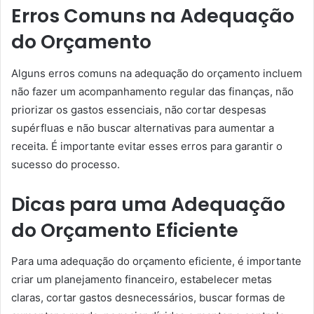
Erros Comuns na Adequação
do Orçamento
Alguns erros comuns na adequação do orçamento incluem
não fazer um acompanhamento regular das finanças, não
priorizar os gastos essenciais, não cortar despesas
supérfluas e não buscar alternativas para aumentar a
receita. É importante evitar esses erros para garantir o
sucesso do processo.
Dicas para uma Adequação
do Orçamento Eficiente
Para uma adequação do orçamento eficiente, é importante
criar um planejamento financeiro, estabelecer metas
claras, cortar gastos desnecessários, buscar formas de