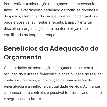
Para realizar a adequação do orçamento, é necessário
fazer um levantamento detalhado de todas as receitas e
despesas, identificando onde é possível cortar gastos e
onde é possível aumentar a receita. É importante ter
disciplina e organização para manter o orçamento
equilibrado ao longo do tempo.
Benefícios da Adequação do
Orçamento
Os benefícios da adequação do orçamento incluem a
redução do estresse financeiro, a possibilidade de realizar
sonhos e objetivos, a construção de uma reserva de
emergência e a melhoria da qualidade de vida. Ao manter
as finanças sob controle, é possível ter mais tranquilidade
e segurança no futuro.