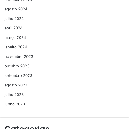
agosto 2024
julho 2024
abril 2024
março 2024
janeiro 2024
novembro 2023
outubro 2023
setembro 2023
agosto 2023
julho 2023
junho 2023
Categorias