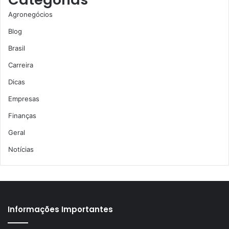
Agronegócios
Blog
Brasil
Carreira
Dicas
Empresas
Finanças
Geral
Notícias
Informações Importantes