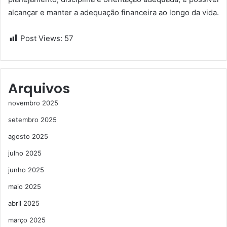
alcançar e manter a adequação financeira ao longo da vida.
Post Views:
57
Arquivos
novembro 2025
setembro 2025
agosto 2025
julho 2025
junho 2025
maio 2025
abril 2025
março 2025