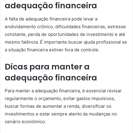
adequação financeira
A falta de adequação financeira pode levar a
endividamento crônico, dificuldades financeiras, estresse
constante, perda de oportunidades de investimento e até
mesmo falência. É importante buscar ajuda profissional se
a situação financeira estiver fora de controle.
Dicas para manter a
adequação financeira
Para manter a adequação financeira, é essencial revisar
regularmente o orçamento, evitar gastos impulsivos,
buscar formas de aumentar a renda, diversificar os
investimentos e estar sempre atento às mudanças no
cenário econômico.