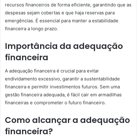
recursos financeiros de forma eficiente, garantindo que as
despesas sejam cobertas e que haja reservas para
emergências. É essencial para manter a estabilidade
financeira a longo prazo.
Importância da adequação
financeira
A adequação financeira é crucial para evitar
endividamento excessivo, garantir a sustentabilidade
financeira e permitir investimentos futuros. Sem uma
gestão financeira adequada, é fácil cair em armadilhas
financeiras e comprometer o futuro financeiro.
Como alcançar a adequação
financeira?