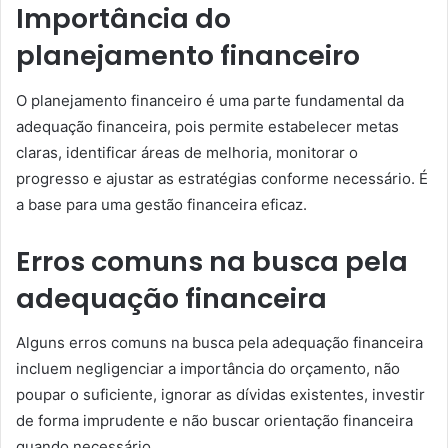
Importância do
planejamento financeiro
O planejamento financeiro é uma parte fundamental da
adequação financeira, pois permite estabelecer metas
claras, identificar áreas de melhoria, monitorar o
progresso e ajustar as estratégias conforme necessário. É
a base para uma gestão financeira eficaz.
Erros comuns na busca pela
adequação financeira
Alguns erros comuns na busca pela adequação financeira
incluem negligenciar a importância do orçamento, não
poupar o suficiente, ignorar as dívidas existentes, investir
de forma imprudente e não buscar orientação financeira
quando necessário.