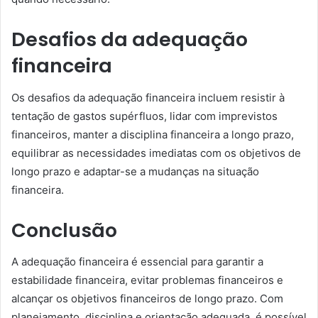
Desafios da adequação
financeira
Os desafios da adequação financeira incluem resistir à
tentação de gastos supérfluos, lidar com imprevistos
financeiros, manter a disciplina financeira a longo prazo,
equilibrar as necessidades imediatas com os objetivos de
longo prazo e adaptar-se a mudanças na situação
financeira.
Conclusão
A adequação financeira é essencial para garantir a
estabilidade financeira, evitar problemas financeiros e
alcançar os objetivos financeiros de longo prazo. Com
planejamento, disciplina e orientação adequada, é possível