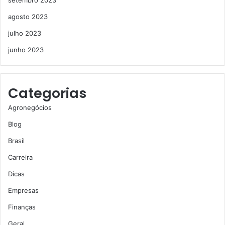
setembro 2023
agosto 2023
julho 2023
junho 2023
Categorias
Agronegócios
Blog
Brasil
Carreira
Dicas
Empresas
Finanças
Geral