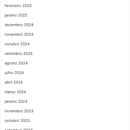
fevereiro 2025
janeiro 2025
dezembro 2024
novembro 2024
outubro 2024
setembro 2024
agosto 2024
julho 2024
abril 2024
março 2024
janeiro 2024
novembro 2023
outubro 2023