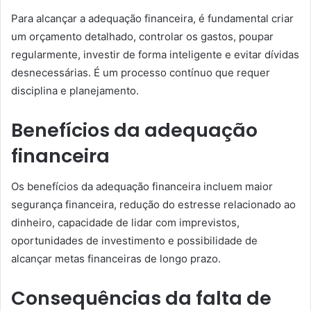
Para alcançar a adequação financeira, é fundamental criar
um orçamento detalhado, controlar os gastos, poupar
regularmente, investir de forma inteligente e evitar dívidas
desnecessárias. É um processo contínuo que requer
disciplina e planejamento.
Benefícios da adequação
financeira
Os benefícios da adequação financeira incluem maior
segurança financeira, redução do estresse relacionado ao
dinheiro, capacidade de lidar com imprevistos,
oportunidades de investimento e possibilidade de
alcançar metas financeiras de longo prazo.
Consequências da falta de