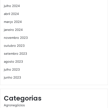
julho 2024
abril 2024
março 2024
janeiro 2024
novembro 2023
outubro 2023
setembro 2023
agosto 2023
julho 2023
junho 2023
Categorias
Agronegócios