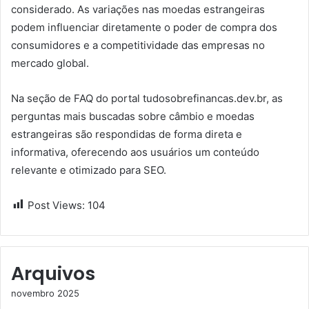
considerado. As variações nas moedas estrangeiras
podem influenciar diretamente o poder de compra dos
consumidores e a competitividade das empresas no
mercado global.
Na seção de FAQ do portal tudosobrefinancas.dev.br, as
perguntas mais buscadas sobre câmbio e moedas
estrangeiras são respondidas de forma direta e
informativa, oferecendo aos usuários um conteúdo
relevante e otimizado para SEO.
Post Views:
104
Arquivos
novembro 2025