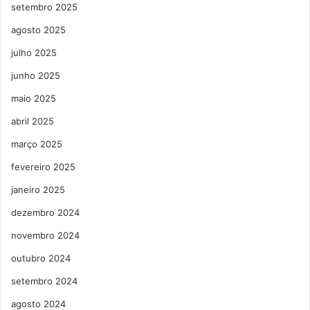
setembro 2025
agosto 2025
julho 2025
junho 2025
maio 2025
abril 2025
março 2025
fevereiro 2025
janeiro 2025
dezembro 2024
novembro 2024
outubro 2024
setembro 2024
agosto 2024