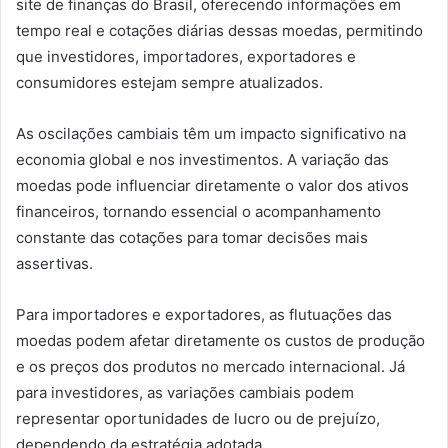
site de finanças do Brasil, oferecendo informações em
tempo real e cotações diárias dessas moedas, permitindo
que investidores, importadores, exportadores e
consumidores estejam sempre atualizados.
As oscilações cambiais têm um impacto significativo na
economia global e nos investimentos. A variação das
moedas pode influenciar diretamente o valor dos ativos
financeiros, tornando essencial o acompanhamento
constante das cotações para tomar decisões mais
assertivas.
Para importadores e exportadores, as flutuações das
moedas podem afetar diretamente os custos de produção
e os preços dos produtos no mercado internacional. Já
para investidores, as variações cambiais podem
representar oportunidades de lucro ou de prejuízo,
dependendo da estratégia adotada.