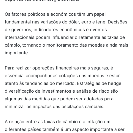
Os fatores políticos e econômicos têm um papel
fundamental nas variações do dólar, euro e iene. Decisões
de governos, indicadores econômicos e eventos
internacionais podem influenciar diretamente as taxas de
câmbio, tornando o monitoramento das moedas ainda mais
importante.
Para realizar operações financeiras mais seguras, é
essencial acompanhar as cotações das moedas e estar
atento às tendências do mercado. Estratégias de hedge,
diversificação de investimentos e análise de risco são
algumas das medidas que podem ser adotadas para
minimizar os impactos das oscilações cambiais.
A relação entre as taxas de câmbio e a inflação em
diferentes países também é um aspecto importante a ser