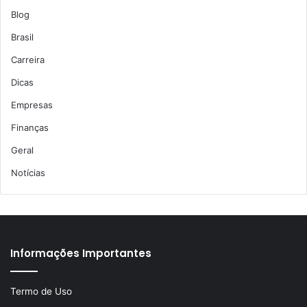
Blog
Brasil
Carreira
Dicas
Empresas
Finanças
Geral
Notícias
Informações Importantes
Termo de Uso