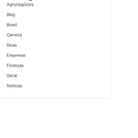
Agronegócios
Blog
Brasil
Carreira
Dicas
Empresas
Finanças
Geral
Notícias