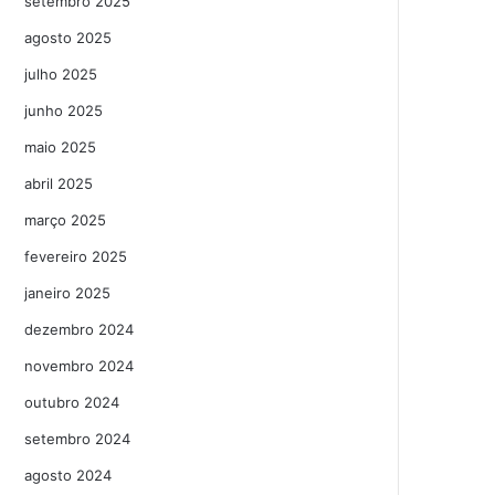
setembro 2025
agosto 2025
julho 2025
junho 2025
maio 2025
abril 2025
março 2025
fevereiro 2025
janeiro 2025
dezembro 2024
novembro 2024
outubro 2024
setembro 2024
agosto 2024