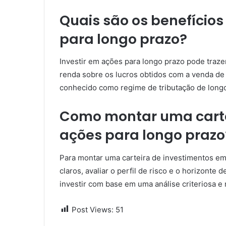
Quais são os benefícios 
para longo prazo?
Investir em ações para longo prazo pode traze
renda sobre os lucros obtidos com a venda d
conhecido como regime de tributação de longo
Como montar uma carte
ações para longo prazo
Para montar uma carteira de investimentos em 
claros, avaliar o perfil de risco e o horizont
investir com base em uma análise criteriosa e 
Post Views:
51