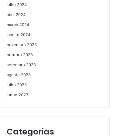
julho 2024
abril 2024
março 2024
janeiro 2024
novembro 2023
outubro 2023
setembro 2023
agosto 2023
julho 2023
junho 2023
Categorias