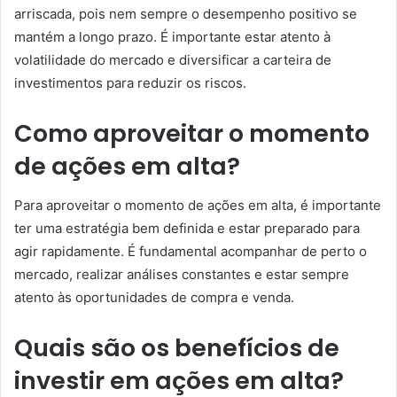
arriscada, pois nem sempre o desempenho positivo se
mantém a longo prazo. É importante estar atento à
volatilidade do mercado e diversificar a carteira de
investimentos para reduzir os riscos.
Como aproveitar o momento
de ações em alta?
Para aproveitar o momento de ações em alta, é importante
ter uma estratégia bem definida e estar preparado para
agir rapidamente. É fundamental acompanhar de perto o
mercado, realizar análises constantes e estar sempre
atento às oportunidades de compra e venda.
Quais são os benefícios de
investir em ações em alta?