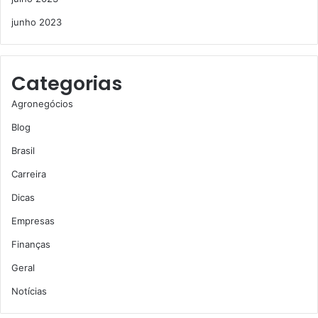
junho 2023
Categorias
Agronegócios
Blog
Brasil
Carreira
Dicas
Empresas
Finanças
Geral
Notícias