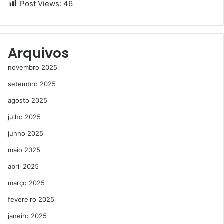
Post Views:
46
Arquivos
novembro 2025
setembro 2025
agosto 2025
julho 2025
junho 2025
maio 2025
abril 2025
março 2025
fevereiro 2025
janeiro 2025