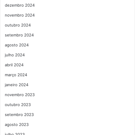
dezembro 2024
novembro 2024
outubro 2024
setembro 2024
agosto 2024
julho 2024
abril 2024
março 2024
janeiro 2024
novembro 2023
outubro 2023
setembro 2023
agosto 2023
julho 2023