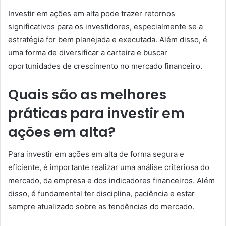
Investir em ações em alta pode trazer retornos
significativos para os investidores, especialmente se a
estratégia for bem planejada e executada. Além disso, é
uma forma de diversificar a carteira e buscar
oportunidades de crescimento no mercado financeiro.
Quais são as melhores
práticas para investir em
ações em alta?
Para investir em ações em alta de forma segura e
eficiente, é importante realizar uma análise criteriosa do
mercado, da empresa e dos indicadores financeiros. Além
disso, é fundamental ter disciplina, paciência e estar
sempre atualizado sobre as tendências do mercado.