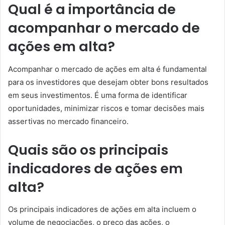
Qual é a importância de
acompanhar o mercado de
ações em alta?
Acompanhar o mercado de ações em alta é fundamental
para os investidores que desejam obter bons resultados
em seus investimentos. É uma forma de identificar
oportunidades, minimizar riscos e tomar decisões mais
assertivas no mercado financeiro.
Quais são os principais
indicadores de ações em
alta?
Os principais indicadores de ações em alta incluem o
volume de negociações, o preço das ações, o