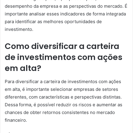
desempenho da empresa e as perspectivas do mercado. É
importante analisar esses indicadores de forma integrada
para identificar as melhores oportunidades de
investimento.
Como diversificar a carteira
de investimentos com ações
em alta?
Para diversificar a carteira de investimentos com ações
em alta, é importante selecionar empresas de setores
diferentes, com características e perspectivas distintas.
Dessa forma, é possível reduzir os riscos e aumentar as
chances de obter retornos consistentes no mercado
financeiro.