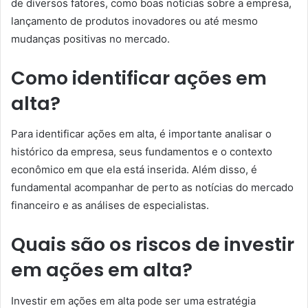
de diversos fatores, como boas notícias sobre a empresa,
lançamento de produtos inovadores ou até mesmo
mudanças positivas no mercado.
Como identificar ações em
alta?
Para identificar ações em alta, é importante analisar o
histórico da empresa, seus fundamentos e o contexto
econômico em que ela está inserida. Além disso, é
fundamental acompanhar de perto as notícias do mercado
financeiro e as análises de especialistas.
Quais são os riscos de investir
em ações em alta?
Investir em ações em alta pode ser uma estratégia