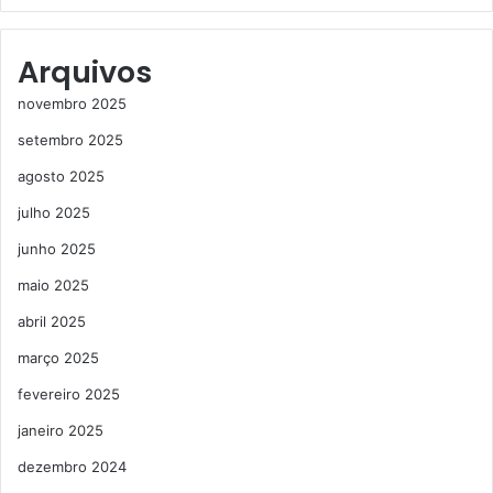
Arquivos
novembro 2025
setembro 2025
agosto 2025
julho 2025
junho 2025
maio 2025
abril 2025
março 2025
fevereiro 2025
janeiro 2025
dezembro 2024