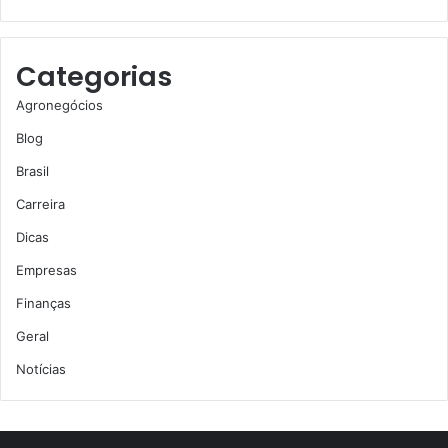
Categorias
Agronegócios
Blog
Brasil
Carreira
Dicas
Empresas
Finanças
Geral
Notícias