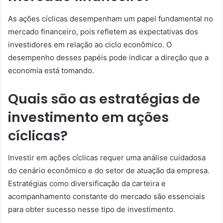
As ações cíclicas desempenham um papel fundamental no
mercado financeiro, pois refletem as expectativas dos
investidores em relação ao ciclo econômico. O
desempenho desses papéis pode indicar a direção que a
economia está tomando.
Quais são as estratégias de
investimento em ações
cíclicas?
Investir em ações cíclicas requer uma análise cuidadosa
do cenário econômico e do setor de atuação da empresa.
Estratégias como diversificação da carteira e
acompanhamento constante do mercado são essenciais
para obter sucesso nesse tipo de investimento.