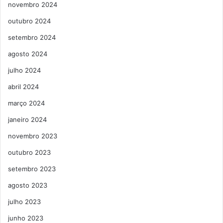
novembro 2024
outubro 2024
setembro 2024
agosto 2024
julho 2024
abril 2024
março 2024
janeiro 2024
novembro 2023
outubro 2023
setembro 2023
agosto 2023
julho 2023
junho 2023