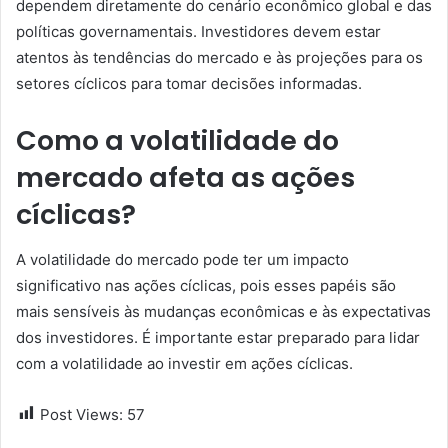
dependem diretamente do cenário econômico global e das
políticas governamentais. Investidores devem estar
atentos às tendências do mercado e às projeções para os
setores cíclicos para tomar decisões informadas.
Como a volatilidade do
mercado afeta as ações
cíclicas?
A volatilidade do mercado pode ter um impacto
significativo nas ações cíclicas, pois esses papéis são
mais sensíveis às mudanças econômicas e às expectativas
dos investidores. É importante estar preparado para lidar
com a volatilidade ao investir em ações cíclicas.
Post Views:
57