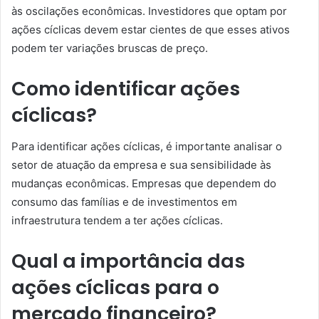
às oscilações econômicas. Investidores que optam por
ações cíclicas devem estar cientes de que esses ativos
podem ter variações bruscas de preço.
Como identificar ações
cíclicas?
Para identificar ações cíclicas, é importante analisar o
setor de atuação da empresa e sua sensibilidade às
mudanças econômicas. Empresas que dependem do
consumo das famílias e de investimentos em
infraestrutura tendem a ter ações cíclicas.
Qual a importância das
ações cíclicas para o
mercado financeiro?