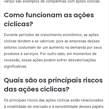
varejo são exemplos de companhias com ações cíclicas.
Como funcionam as ações
cíclicas?
Durante períodos de crescimento econômico, as ações
cíclicas tendem a se valorizar, pois as empresas desses
setores costumam ter um aumento na demanda por seus
produtos e serviços. Por outro lado, em momentos de
recessão, essas ações podem sofrer desvalorizações
significativas.
Quais são os principais riscos
das ações cíclicas?
Os principais riscos das ações cíclicas estão relacionados
à volatilidade do mercado e à sensibilidade desses papéis