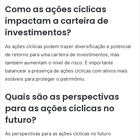
Como as ações cíclicas
impactam a carteira de
investimentos?
As ações cíclicas podem trazer diversificação e potencial
de retorno para uma carteira de investimentos, mas
também aumentam o nível de risco. É importante
balancear a presença de ações cíclicas com ativos mais
estáveis para proteger o patrimônio.
Quais são as perspectivas
para as ações cíclicas no
futuro?
As perspectivas para as ações cíclicas no futuro