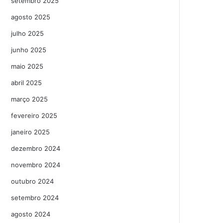
setembro 2025
agosto 2025
julho 2025
junho 2025
maio 2025
abril 2025
março 2025
fevereiro 2025
janeiro 2025
dezembro 2024
novembro 2024
outubro 2024
setembro 2024
agosto 2024