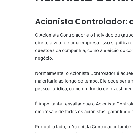
Acionista Controlador: 
O Acionista Controlador é o indivíduo ou gru
direito a voto de uma empresa. Isso significa 
questões da companhia, como a eleição do con
negócio.
Normalmente, o Acionista Controlador é aquel
majoritária ao longo do tempo. Ele pode ser 
pessoa jurídica, como um fundo de investimen
É importante ressaltar que o Acionista Contro
empresa e de todos os acionistas, garantindo 
Por outro lado, o Acionista Controlador também