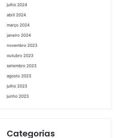
julho 2024
abril 2024
março 2024
janeiro 2024
novembro 2023
outubro 2023
setembro 2023
agosto 2023
julho 2023
junho 2023
Categorias