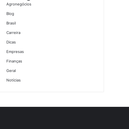
Agronegócios
Blog
Brasil
Carreira
Dicas
Empresas
Finanças
Geral
Notícias