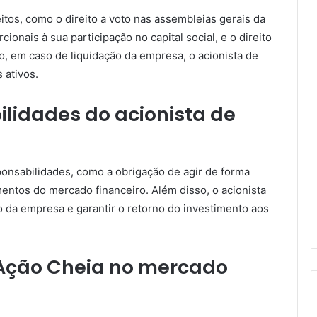
itos, como o direito a voto nas assembleias gerais da
ionais à sua participação no capital social, e o direito
o, em caso de liquidação da empresa, o acionista de
 ativos.
ilidades do acionista de
onsabilidades, como a obrigação de agir de forma
entos do mercado financeiro. Além disso, o acionista
 da empresa e garantir o retorno do investimento aos
 Ação Cheia no mercado