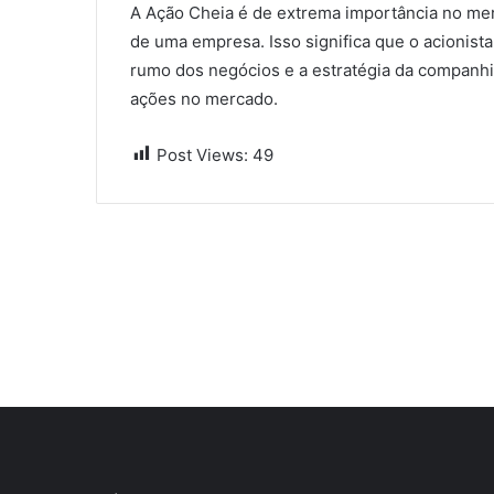
A Ação Cheia é de extrema importância no merc
de uma empresa. Isso significa que o acionista
rumo dos negócios e a estratégia da companhia
ações no mercado.
Post Views:
49