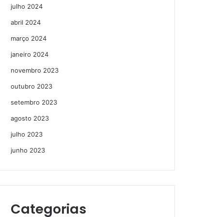
julho 2024
abril 2024
março 2024
janeiro 2024
novembro 2023
outubro 2023
setembro 2023
agosto 2023
julho 2023
junho 2023
Categorias