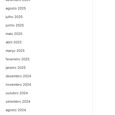
agosto 2025
julho 2025
junho 2025
maio 2025
abril 2025
março 2025
fevereiro 2025
janeiro 2025
dezembro 2024
novembro 2024
outubro 2024
setembro 2024
agosto 2024