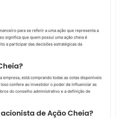
nanceiro para se referir a uma ação que representa a
Isso significa que quem possui uma ação cheia é
ito a participar das decisões estratégicas da
Cheia?
 empresa, está comprando todas as cotas disponíveis
 Isso confere ao investidor o poder de influenciar as
os do conselho administrativo e a definição de
o acionista de Ação Cheia?