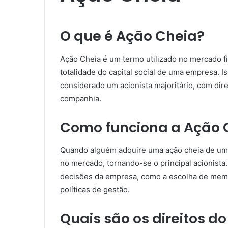
O que é Ação Cheia?
Ação Cheia é um termo utilizado no mercado fi
totalidade do capital social de uma empresa. 
considerado um acionista majoritário, com dire
companhia.
Como funciona a Ação 
Quando alguém adquire uma ação cheia de uma
no mercado, tornando-se o principal acionista.
decisões da empresa, como a escolha de membr
políticas de gestão.
Quais são os direitos d