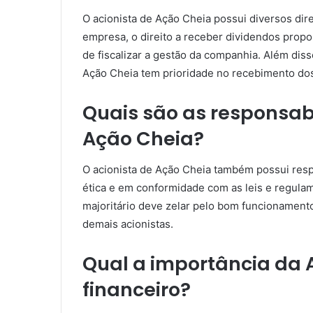
O acionista de Ação Cheia possui diversos dire
empresa, o direito a receber dividendos proporc
de fiscalizar a gestão da companhia. Além diss
Ação Cheia tem prioridade no recebimento dos
Quais são as responsab
Ação Cheia?
O acionista de Ação Cheia também possui resp
ética e em conformidade com as leis e regulam
majoritário deve zelar pelo bom funcionamento
demais acionistas.
Qual a importância da
financeiro?