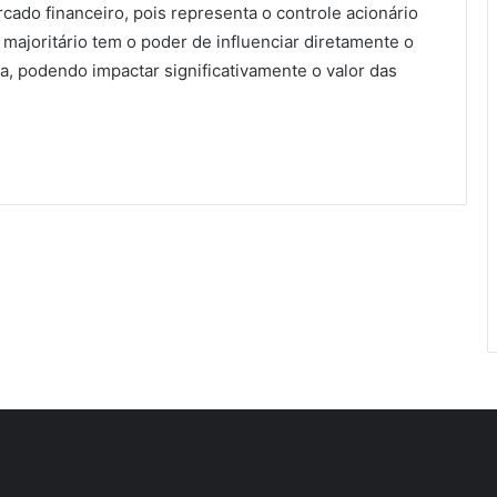
ado financeiro, pois representa o controle acionário
 majoritário tem o poder de influenciar diretamente o
, podendo impactar significativamente o valor das