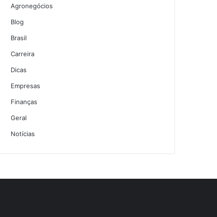
Agronegócios
Blog
Brasil
Carreira
Dicas
Empresas
Finanças
Geral
Notícias