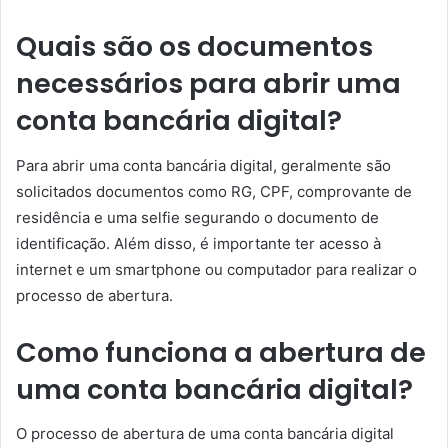
Quais são os documentos
necessários para abrir uma
conta bancária digital?
Para abrir uma conta bancária digital, geralmente são
solicitados documentos como RG, CPF, comprovante de
residência e uma selfie segurando o documento de
identificação. Além disso, é importante ter acesso à
internet e um smartphone ou computador para realizar o
processo de abertura.
Como funciona a abertura de
uma conta bancária digital?
O processo de abertura de uma conta bancária digital