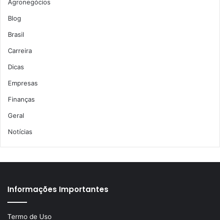
Agronegócios
Blog
Brasil
Carreira
Dicas
Empresas
Finanças
Geral
Notícias
Informações Importantes
Termo de Uso