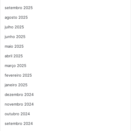
setembro 2025
agosto 2025
julho 2025
junho 2025
maio 2025
abril 2025
março 2025
fevereiro 2025
janeiro 2025
dezembro 2024
novembro 2024
outubro 2024
setembro 2024