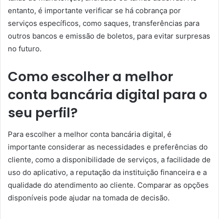
entanto, é importante verificar se há cobrança por
serviços específicos, como saques, transferências para
outros bancos e emissão de boletos, para evitar surpresas
no futuro.
Como escolher a melhor
conta bancária digital para o
seu perfil?
Para escolher a melhor conta bancária digital, é
importante considerar as necessidades e preferências do
cliente, como a disponibilidade de serviços, a facilidade de
uso do aplicativo, a reputação da instituição financeira e a
qualidade do atendimento ao cliente. Comparar as opções
disponíveis pode ajudar na tomada de decisão.