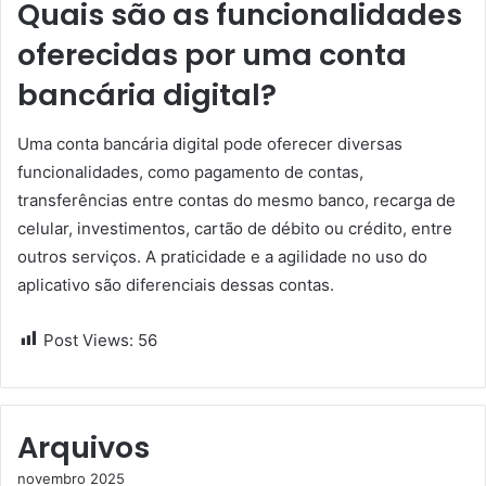
Quais são as funcionalidades
oferecidas por uma conta
bancária digital?
Uma conta bancária digital pode oferecer diversas
funcionalidades, como pagamento de contas,
transferências entre contas do mesmo banco, recarga de
celular, investimentos, cartão de débito ou crédito, entre
outros serviços. A praticidade e a agilidade no uso do
aplicativo são diferenciais dessas contas.
Post Views:
56
Arquivos
novembro 2025