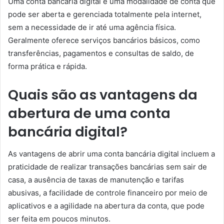
Uma conta bancária digital é uma modalidade de conta que
pode ser aberta e gerenciada totalmente pela internet,
sem a necessidade de ir até uma agência física.
Geralmente oferece serviços bancários básicos, como
transferências, pagamentos e consultas de saldo, de
forma prática e rápida.
Quais são as vantagens da
abertura de uma conta
bancária digital?
As vantagens de abrir uma conta bancária digital incluem a
praticidade de realizar transações bancárias sem sair de
casa, a ausência de taxas de manutenção e tarifas
abusivas, a facilidade de controle financeiro por meio de
aplicativos e a agilidade na abertura da conta, que pode
ser feita em poucos minutos.