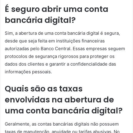
É seguro abrir uma conta
bancária digital?
Sim, a abertura de uma conta bancária digital é segura,
desde que seja feita em instituições financeiras
autorizadas pelo Banco Central. Essas empresas seguem
protocolos de segurança rigorosos para proteger os
dados dos clientes e garantir a confidencialidade das
informações pessoais.
Quais são as taxas
envolvidas na abertura de
uma conta bancária digital?
Geralmente, as contas bancárias digitais não possuem
taxas de manutenção, anuidade ou tarifas abusivas. No