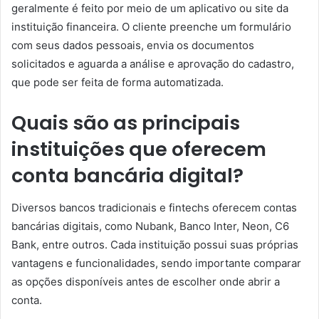
geralmente é feito por meio de um aplicativo ou site da
instituição financeira. O cliente preenche um formulário
com seus dados pessoais, envia os documentos
solicitados e aguarda a análise e aprovação do cadastro,
que pode ser feita de forma automatizada.
Quais são as principais
instituições que oferecem
conta bancária digital?
Diversos bancos tradicionais e fintechs oferecem contas
bancárias digitais, como Nubank, Banco Inter, Neon, C6
Bank, entre outros. Cada instituição possui suas próprias
vantagens e funcionalidades, sendo importante comparar
as opções disponíveis antes de escolher onde abrir a
conta.