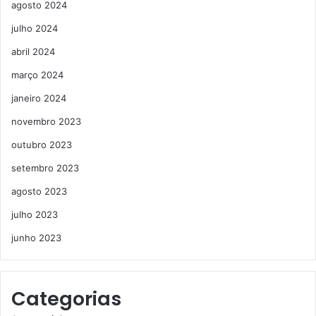
agosto 2024
julho 2024
abril 2024
março 2024
janeiro 2024
novembro 2023
outubro 2023
setembro 2023
agosto 2023
julho 2023
junho 2023
Categorias