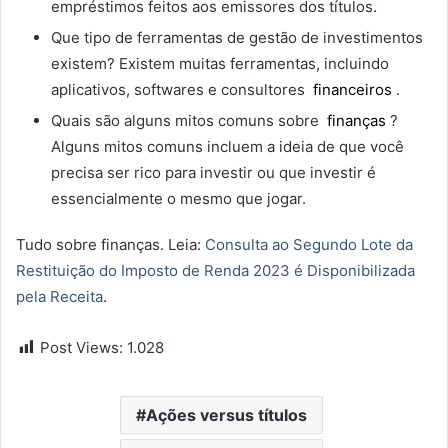
empréstimos feitos aos emissores dos títulos.
Que tipo de ferramentas de gestão de investimentos
existem? Existem muitas ferramentas, incluindo
aplicativos, softwares e consultores
financeiros
.
Quais são alguns mitos comuns sobre
finanças
?
Alguns mitos comuns incluem a ideia de que você
precisa ser rico para investir ou que investir é
essencialmente o mesmo que jogar.
Tudo sobre finanças. Leia:
Consulta ao Segundo Lote da
Restituição do Imposto de Renda 2023 é Disponibilizada
pela Receita
.
Post Views:
1.028
Ações versus títulos