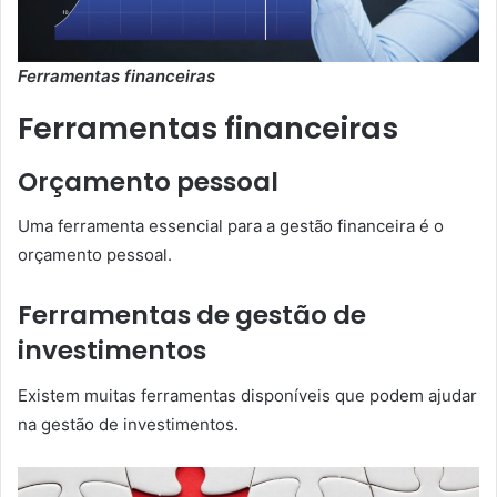
Ferramentas financeiras
Ferramentas financeiras
Orçamento pessoal
Uma ferramenta essencial para a gestão financeira é o
orçamento pessoal.
Ferramentas de gestão de
investimentos
Existem muitas ferramentas disponíveis que podem ajudar
na gestão de investimentos.