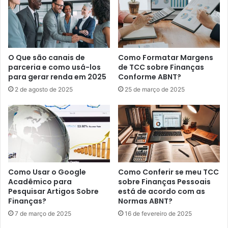
O Que são canais de
Como Formatar Margens
parceria e como usá-los
de TCC sobre Finanças
para gerar renda em 2025
Conforme ABNT?
2 de agosto de 2025
25 de março de 2025
Como Usar o Google
Como Conferir se meu TCC
Acadêmico para
sobre Finanças Pessoais
Pesquisar Artigos Sobre
está de acordo com as
Finanças?
Normas ABNT?
7 de março de 2025
16 de fevereiro de 2025