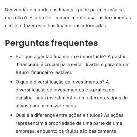
Desvendar o mundo das finanças pode parecer mágica,
mas não é. É sobre ter conhecimento, usar as ferramentas
certas e fazer escolhas financeiras informadas.
Perguntas frequentes
Por que a gestão financeira é importante? A gestão
financeira
é crucial para evitar dívidas e garantir um
futuro
financeiro
estável.
O que é diversificação de investimentos? A
diversificação de investimentos é a prática de
espalhar seus investimentos em diferentes tipos de
ativos para minimizar riscos.
Qual é a diferença entre ações e títulos? As ações
representam a propriedade de uma parte de uma
empresa, enquanto os títulos são basicamente