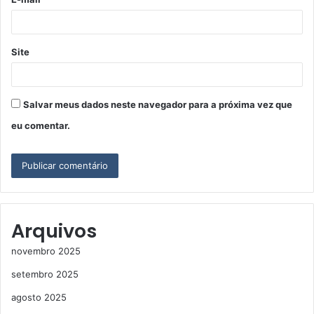
*
Site
Salvar meus dados neste navegador para a próxima vez que
eu comentar.
Arquivos
novembro 2025
setembro 2025
agosto 2025