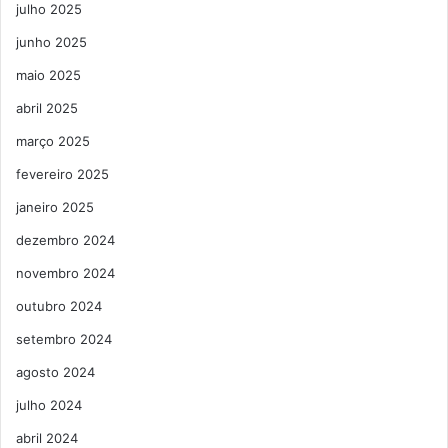
julho 2025
junho 2025
maio 2025
abril 2025
março 2025
fevereiro 2025
janeiro 2025
dezembro 2024
novembro 2024
outubro 2024
setembro 2024
agosto 2024
julho 2024
abril 2024