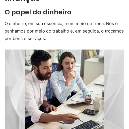
O papel do dinheiro
O dinheiro, em sua essência, é um meio de troca. Nós o
ganhamos por meio do trabalho e, em seguida, o trocamos
por bens e serviços.