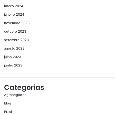
março 2024
janeiro 2024
novembro 2023
outubro 2023
setembro 2023
agosto 2023
julho 2023
junho 2023
Categorias
Agronegócios
Blog
Brasil