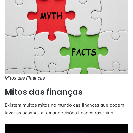
Mitos das Finanças
Mitos das finanças
Existem muitos mitos no mundo das finanças que podem
levar as pessoas a tomar decisões financeiras ruins.