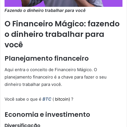
Fazendo o dinheiro trabalhar para você
O Financeiro Mágico: fazendo
o dinheiro trabalhar para
você
Planejamento financeiro
Aqui entra o conceito de Financeiro Mágico. O
planejamento financeiro é a chave para fazer o seu
dinheiro trabalhar para você.
Você sabe o que é
BTC
(
bitcoin)
?
Economia e investimento
Diversificação