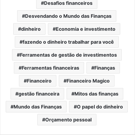
Desafios financeiros
Desvendando o Mundo das Finanças
dinheiro
Economia e investimento
fazendo o dinheiro trabalhar para você
Ferramentas de gestão de investimentos
Ferramentas financeiras
Finanças
Financeiro
Financeiro Magico
gestão financeira
Mitos das finanças
Mundo das Finanças
O papel do dinheiro
Orçamento pessoal