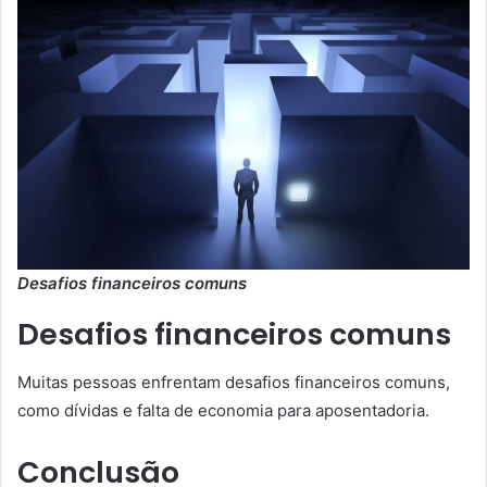
Desafios financeiros comuns
Desafios financeiros comuns
Muitas pessoas enfrentam desafios financeiros comuns,
como dívidas e falta de economia para aposentadoria.
Conclusão