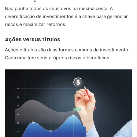
Não ponha todos os seus ovos na mesma cesta. A
diversificação de investimentos é a chave para gerenciar
riscos e maximizar retornos.
Ações versus títulos
Ações e títulos são duas formas comuns de investimento.
Cada uma tem seus próprios riscos e benefícios.