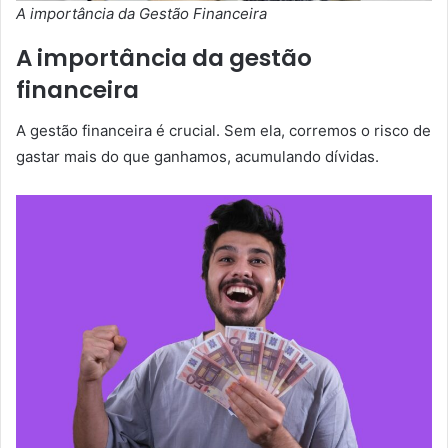
A importância da Gestão Financeira
A importância da gestão
financeira
A gestão financeira é crucial. Sem ela, corremos o risco de
gastar mais do que ganhamos, acumulando dívidas.