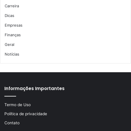
Carreira
Dicas
Empresas
Finanças
Geral
Notícias
Informações Importantes
Termo de Uso
Política de privacidade
Contato