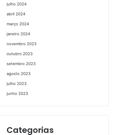
julho 2024
abril 2024
março 2024
janeiro 2024
novembro 2023
outubro 2023
setembro 2023
agosto 2023
julho 2023
junho 2023
Categorias