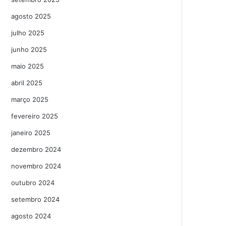
agosto 2025
julho 2025
junho 2025
maio 2025
abril 2025
março 2025
fevereiro 2025
janeiro 2025
dezembro 2024
novembro 2024
outubro 2024
setembro 2024
agosto 2024