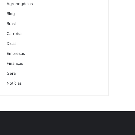
Agronegócios
Blog
Brasil
Carreira
Dicas
Empresas
Finanças
Geral
Notícias